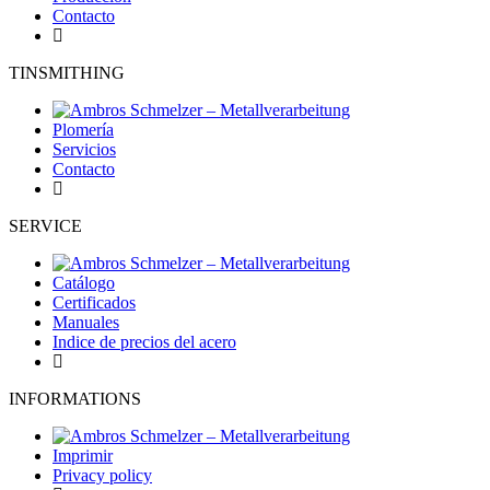
Contacto
TINSMITHING
Plomería
Servicios
Contacto
SERVICE
Catálogo
Certificados
Manuales
Indice de precios del acero
INFORMATIONS
Imprimir
Privacy policy