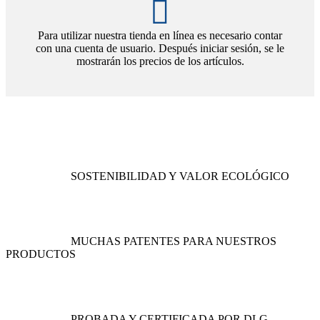
Para utilizar nuestra tienda en línea es necesario contar
con una cuenta de usuario. Después iniciar sesión, se le
mostrarán los precios de los artículos.
SOSTENIBILIDAD Y VALOR ECOLÓGICO
MUCHAS PATENTES PARA NUESTROS
PRODUCTOS
PROBADA Y CERTIFICADA POR DLG