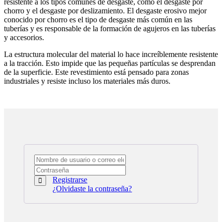
resistente a los tipos comunes de desgaste, como el desgaste por
chorro y el desgaste por deslizamiento. El desgaste erosivo mejor
conocido por chorro es el tipo de desgaste más común en las
tuberías y es responsable de la formación de agujeros en las tuberías
y accesorios.
La estructura molecular del material lo hace increíblemente resistente
a la tracción. Esto impide que las pequeñas partículas se desprendan
de la superficie. Este revestimiento está pensado para zonas
industriales y resiste incluso los materiales más duros.
Registrarse
¿Olvidaste la contraseña?