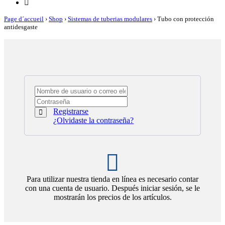
Page d´accueil
›
Shop
›
Sistemas de tuberias modulares
›
Tubo con protección
antidesgaste
Registrarse
¿Olvidaste la contraseña?
Para utilizar nuestra tienda en línea es necesario contar
con una cuenta de usuario. Después iniciar sesión, se le
mostrarán los precios de los artículos.