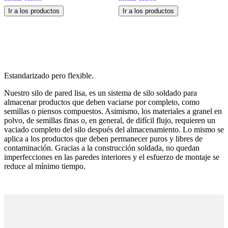
Ir a los productos
Ir a los productos
Estandarizado pero flexible.
Nuestro silo de pared lisa, es un sistema de silo soldado para
almacenar productos que deben vaciarse por completo, como
semillas o piensos compuestos. Asimismo, los materiales a granel en
polvo, de semillas finas o, en general, de difícil flujo, requieren un
vaciado completo del silo después del almacenamiento. Lo mismo se
aplica a los productos que deben permanecer puros y libres de
contaminación. Gracias a la construcción soldada, no quedan
imperfecciones en las paredes interiores y el esfuerzo de montaje se
reduce al mínimo tiempo.