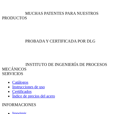
MUCHAS PATENTES PARA NUESTROS
PRODUCTOS
PROBADA Y CERTIFICADA POR DLG
INSTITUTO DE INGENIERÍA DE PROCESOS
MECÁNICOS
SERVICIOS
Catálogos
Instrucciones de uso
Certificados
Índice de precios del acero
INFORMACIONES
Imprimir