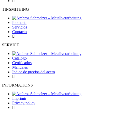
TINSMITHING
Plomería
Servicios
Contacto
SERVICE
Catálogo
Certificados
Manuales
Indice de precios del acero
INFORMATIONS
Imprimir
Privacy policy