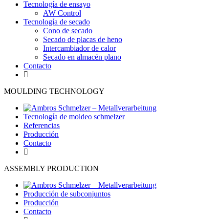
Tecnología de ensayo
AW Control
Tecnología de secado
Cono de secado
Secado de placas de heno
Intercambiador de calor
Secado en almacén plano
Contacto
MOULDING TECHNOLOGY
Tecnología de moldeo schmelzer
Referencias
Producción
Contacto
ASSEMBLY PRODUCTION
Producción de subconjuntos
Producción
Contacto