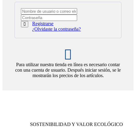
Registrarse
¿Olvidaste la contraseña?
Para utilizar nuestra tienda en línea es necesario contar
con una cuenta de usuario. Después iniciar sesión, se le
mostrarán los precios de los artículos.
SOSTENIBILIDAD Y VALOR ECOLÓGICO