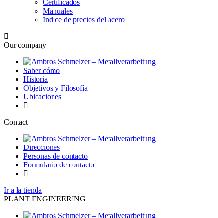
Certificados
Manuales
Indice de precios del acero
Our company
Saber cómo
Historia
Objetivos y Filosofía
Ubicaciones
Contact
Direcciones
Personas de contacto
Formulario de contacto
Ir a la tienda
PLANT ENGINEERING