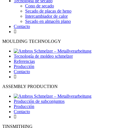
Tecnología de secado
Cono de secado
Secado de placas de heno
Intercambiador de calor
Secado en almacén plano
Contacto
MOULDING TECHNOLOGY
Tecnología de moldeo schmelzer
Referencias
Producción
Contacto
ASSEMBLY PRODUCTION
Producción de subconjuntos
Producción
Contacto
TINSMITHING