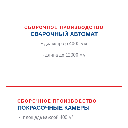
СБОРОЧНОЕ ПРОИЗВОДСТВО
СВАРОЧНЫЙ АВТОМАТ
•
диаметр до 4000 мм
•
длина до 12000 мм
СБОРОЧНОЕ ПРОИЗВОДСТВО
ПОКРАСОЧНЫЕ КАМЕРЫ
площадь каждой 400 м²