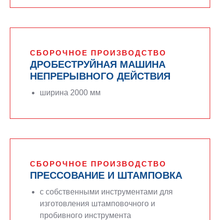
СБОРОЧНОЕ ПРОИЗВОДСТВО
ДРОБЕСТРУЙНАЯ МАШИНА
НЕПРЕРЫВНОГО ДЕЙСТВИЯ
ширина 2000 мм
СБОРОЧНОЕ ПРОИЗВОДСТВО
ПРЕССОВАНИЕ И ШТАМПОВКА
с собственными инструментами для
изготовления штамповочного и
пробивного инструмента