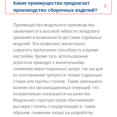
Какие преимущества предлагает
производство сборочных изделий?
Преимущества модульного производства
заключаются в высокой гибкости складского
хранения и возможности доставки отдельных
модулей. Это позволяет значительно
сократить пропускную способность и время
настройки. Кроме того, использование
агрегатов приводит к значительному
снижению инвестиционных затрат, так как для
их изготовления требуются только отдельные
станки или группы станков. Также уменьшено
количество организационных операций, что
положительно сказывается на качестве.
Модульная структура узлов обеспечивает
высокую степень стандартизации и, таким
образом, снижение затрат на разработку.