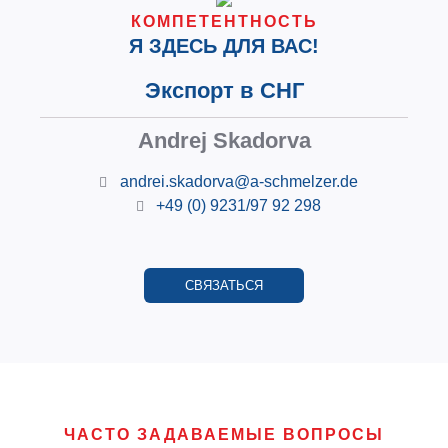
КОМПЕТЕНТНОСТЬ
Я ЗДЕСЬ ДЛЯ ВАС!
Экспорт в СНГ
Andrej Skadorva
andrei.skadorva@a-schmelzer.de
+49 (0) 9231/97 92 298
СВЯЗАТЬСЯ
ЧАСТО ЗАДАВАЕМЫЕ ВОПРОСЫ