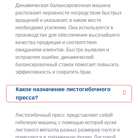
Динамическая балансировочная машина
распознает неровности посредством быстрых
вращений и указывает, в каком месте
необходимо усиление. Она используется в
производстве для обеспечения высочайшего
качества продукции и соответствия
ожиданиям клиентов. Быстро выявляя и
исправляя ошибки, динамический
балансировочный станок помогает повысить
эффективность и сократить брак.
Какое назначение листогибочного
пресса?
Листогибочный пресс представляет собой
гибочную машину, с помощью которой куски
листового металла разных размеров гнутся и
приводятся в трёхмерную форму. Листовой