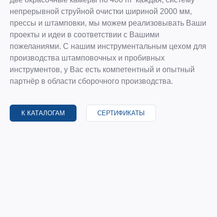
непрерывной струйной очистки шириной 2000 мм,
прессы и штамповки, мы можем реализовывать Ваши
проекты и идеи в соответствии с Вашими
пожеланиями. С нашим инструментальным цехом для
производства штамповочных и пробивных
инструментов, у Вас есть компетентный и опытный
партнёр в области сборочного производства.
К КАТАЛОГАМ
СЕРТИФИКАТЫ