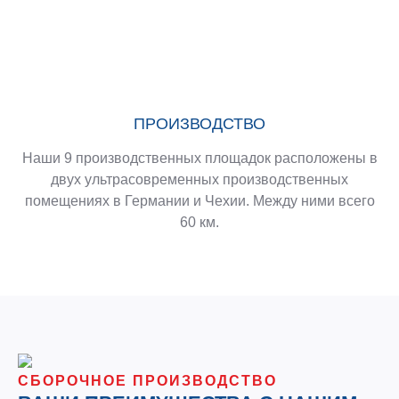
ПРОИЗВОДСТВО
Наши 9 производственных площадок расположены в
двух ультрасовременных производственных
помещениях в Германии и Чехии. Между ними всего
60 км.
СБОРОЧНОЕ ПРОИЗВОДСТВО