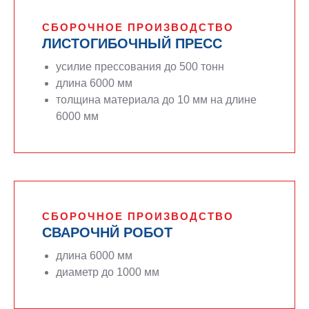
СБОРОЧНОЕ ПРОИЗВОДСТВО
ЛИСТОГИБОЧНЫЙ ПРЕСС
усилие прессования до 500 тонн
длина 6000 мм
толщина материала до 10 мм на длине
6000 мм
СБОРОЧНОЕ ПРОИЗВОДСТВО
СВАРОЧНЙ РОБОТ
длина 6000 мм
диаметр до 1000 мм