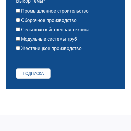
Выбор темы*
Промышленное строительство
Сборочное производство
Сельскохозяйственная техника
Модульные системы труб
Жестяницкое производство
ПОДПИСКА