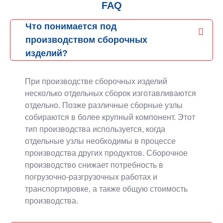
FAQ
Что понимается под
производством сборочных
изделий?
При производстве сборочных изделий
несколько отдельных сборок изготавливаются
отдельно. Позже различные сборные узлы
собираются в более крупный компонент. Этот
тип производства используется, когда
отдельные узлы необходимы в процессе
производства других продуктов. Сборочное
производство снижает потребность в
погрузочно-разгрузочных работах и
транспортировке, а также общую стоимость
производства.