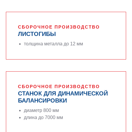
СБОРОЧНОЕ ПРОИЗВОДСТВО
ЛИСТОГИБЫ
толщина металла до 12 мм
СБОРОЧНОЕ ПРОИЗВОДСТВО
СТАНОК ДЛЯ ДИНАМИЧЕСКОЙ
БАЛАНСИРОВКИ
диаметр 800 мм
длина до 7000 мм