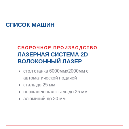
СПИСОК МАШИН
СБОРОЧНОЕ ПРОИЗВОДСТВО
ЛАЗЕРНАЯ СИСТЕМА 2D
ВОЛОКОННЫЙ ЛАЗЕР
стол станка 6000ммx2000мм с
автоматической подачей
сталь до 25 мм
нержавеющая сталь до 25 мм
алюминий до 30 мм