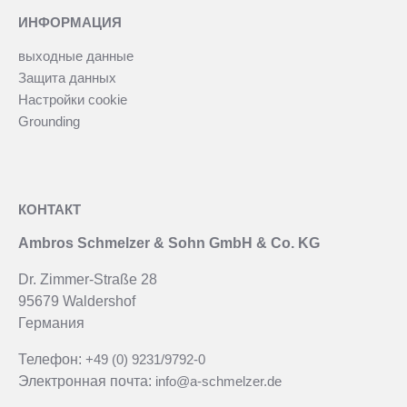
ИНФОРМАЦИЯ
выходные данные
Защита данных
Настройки coоkie
Grounding
КОНТАКТ
Ambros Schmelzer & Sohn GmbH & Co. KG
Dr. Zimmer-Straße 28
95679 Waldershof
Германия
Телефон:
+49 (0) 9231/9792-0
Электронная почта:
info@a-schmelzer.de