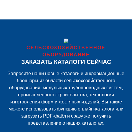
СЕЛЬСКОХОЗЯЙСТВЕННОЕ
ОБОРУДОВАНИЕ
ЗАКАЗАТЬ КАТАЛОГИ СЕЙЧАС
Запросите наши новые каталоги и информационные
брошюры из области сельскохозяйственного
оборудования, модульных трубопроводных систем,
промышленного строительства, технологии
изготовления форм и жестяных изделий. Вы также
можете использовать функцию онлайн-каталога или
загрузить PDF-файл и сразу же получить
представление о наших каталогах.