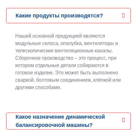
Какие продукты производятся?
Нашей основной продукцией являются
модульные силоса, опалубка, вентиляторы и
телескопические вентиляционные каналы.
Сборочное производство – это процесс, при
котором отдельные детали собираются в
готовое изделие. Это может быть выполнено
сваркой, болтовым соединением, клёпкой или
другими способами.
Какое назначение динамической
балансировочной машины?