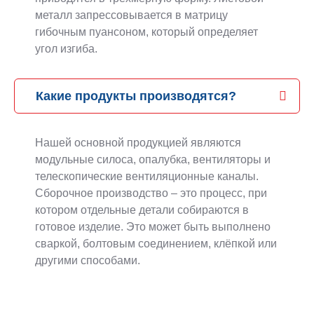
металл запрессовывается в матрицу
гибочным пуансоном, который определяет
угол изгиба.
Какие продукты производятся?
Нашей основной продукцией являются
модульные силоса, опалубка, вентиляторы и
телескопические вентиляционные каналы.
Сборочное производство – это процесс, при
котором отдельные детали собираются в
готовое изделие. Это может быть выполнено
сваркой, болтовым соединением, клёпкой или
другими способами.