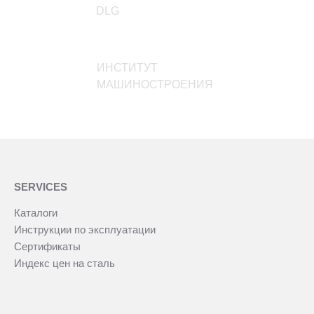
DLG
ИНСТИТУТ
МАШИНОСТРОЕНИЯ
SERVICES
Каталоги
Инструкции по эксплуатации
Сертификаты
Индекс цен на сталь