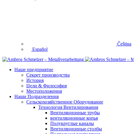
Čeština
Español
Наше предприятие
Секрет производства
История
Цели & Философия
Местоположения
Наши Подразделения
Сельскохозяйственное Оборудование
Технология Вентилирования
Вентиляционные трубы
вентиляционные копья
Полукруглые каналы
Вентиляционные столбы