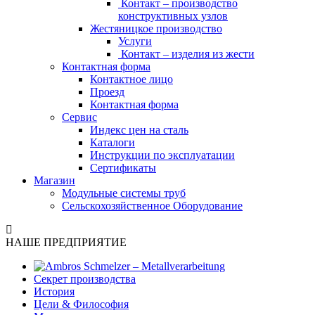
Контакт – производство
конструктивных узлов
Жестяницкое производство
Услуги
Контакт – изделия из жести
Контактная форма
Контактное лицо
Проезд
Контактная форма
Сервис
Индекс цен на сталь
Каталоги
Инструкции по эксплуатации
Сертификаты
Магазин
Модульные системы труб
Сельскохозяйственное Оборудование
НАШЕ ПРЕДПРИЯТИЕ
Секрет производства
История
Цели & Философия