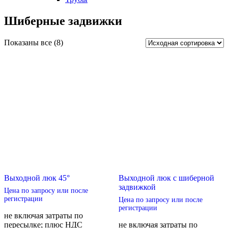
Шиберные задвижки
Показаны все (8)
Выходной люк 45°
Выходной люк с шиберной
задвижкой
Цена по запросу или после
регистрации
Цена по запросу или после
регистрации
не включая затраты по
пересылке; плюс НДС
не включая затраты по