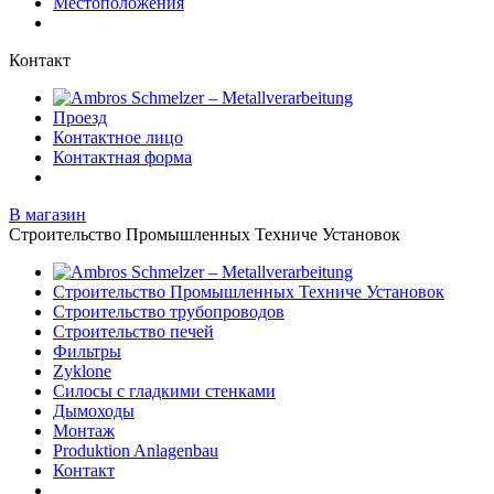
Местоположения
Контакт
Проезд
Контактное лицо
Контактная форма
В магазин
Строительство Промышленных Техниче Установок
Строительство Промышленных Техниче Установок
Строительство трубопроводов
Строительство печей
Фильтры
Zyklone
Силосы с гладкими стенками
Дымоходы
Монтаж
Produktion Anlagenbau
Контакт