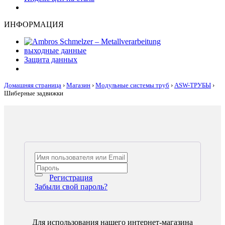
ИНФОРМАЦИЯ
выходные данные
Защита данных
Домашняя страница
›
Магазин
›
Модульные системы труб
›
ASW-ТРУБЫ
›
Шиберные задвижки
Регистрация
Забыли свой пароль?
Для использования нашего интернет-магазина