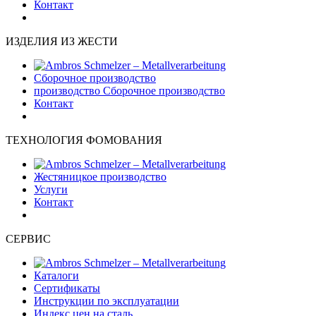
Контакт
ИЗДЕЛИЯ ИЗ ЖЕСТИ
Сборочное производство
производство Сборочное производство
Контакт
ТЕХНОЛОГИЯ ФОМОВАНИЯ
Жестяницкое производство
Услуги
Контакт
СЕРВИС
Каталоги
Сертификаты
Инструкции по эксплуатации
Индекс цен на сталь