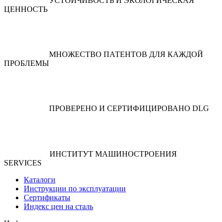
УСТОЙЧИВОСТЬ И ЭКОЛОГИЧЕСКАЯ
ЦЕННОСТЬ
МНОЖЕСТВО ПАТЕНТОВ ДЛЯ КАЖДОЙ
ПРОБЛЕМЫ
ПРОВЕРЕНО И СЕРТИФИЦИРОВАНО DLG
ИНСТИТУТ МАШИНОСТРОЕНИЯ
SERVICES
Каталоги
Инструкции по эксплуатации
Сертификаты
Индекс цен на сталь