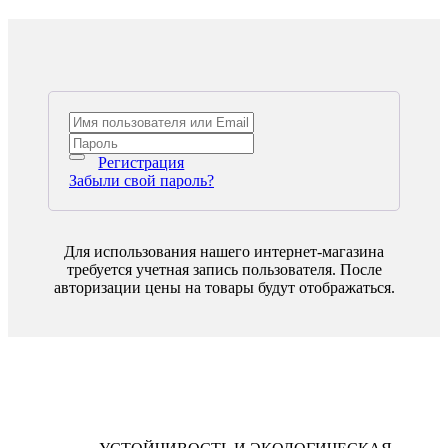
Регистрация
Забыли свой пароль?
Для использования нашего интернет-магазина
требуется учетная запись пользователя. После
авторизации цены на товары будут отображаться.