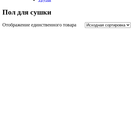
Пол для сушки
Отображение единственного товара