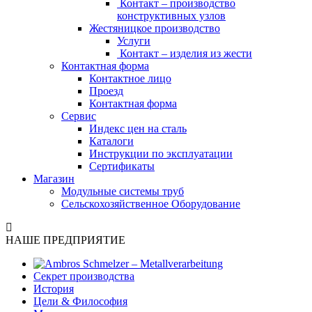
Контакт – производство
конструктивных узлов
Жестяницкое производство
Услуги
Контакт – изделия из жести
Контактная форма
Контактное лицо
Проезд
Контактная форма
Сервис
Индекс цен на сталь
Каталоги
Инструкции по эксплуатации
Сертификаты
Магазин
Модульные системы труб
Сельскохозяйственное Оборудование
НАШЕ ПРЕДПРИЯТИЕ
Секрет производства
История
Цели & Философия