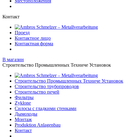
Местоположения
Контакт
Проезд
Контактное лицо
Контактная форма
В магазин
Строительство Промышленных Техниче Установок
Строительство Промышленных Техниче Установок
Строительство трубопроводов
Строительство печей
Фильтры
Zyklone
Силосы с гладкими стенками
Дымоходы
Монтаж
Produktion Anlagenbau
Контакт