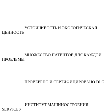
УСТОЙЧИВОСТЬ И ЭКОЛОГИЧЕСКАЯ
ЦЕННОСТЬ
МНОЖЕСТВО ПАТЕНТОВ ДЛЯ КАЖДОЙ
ПРОБЛЕМЫ
ПРОВЕРЕНО И СЕРТИФИЦИРОВАНО DLG
ИНСТИТУТ МАШИНОСТРОЕНИЯ
SERVICES