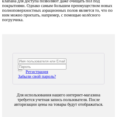
клапана для доступа позволяют даже очищать пол под
покрытиями. Однако самым большим преимуществом новых
полноповерхностных аэрационных полов является то, что по
ним можно проехать, например, с помощью колёсного
погрузчика.
Регистрация
Забыли свой пароль?
Для использования нашего интернет-магазина
требуется учетная запись пользователя. После
авторизации цены на товары будут отображаться.