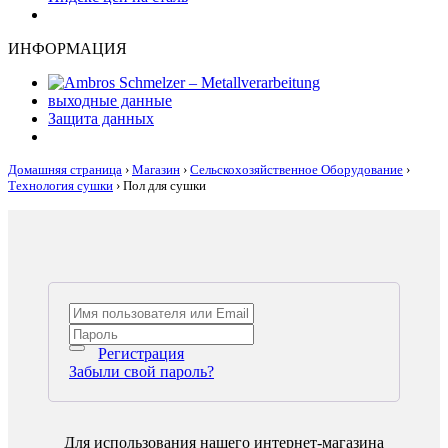
ИНФОРМАЦИЯ
выходные данные
Защита данных
Домашняя страница
›
Магазин
›
Сельскохозяйственное Оборудование
›
Технология сушки
›
Пол для сушки
Регистрация
Забыли свой пароль?
Для использования нашего интернет-магазина