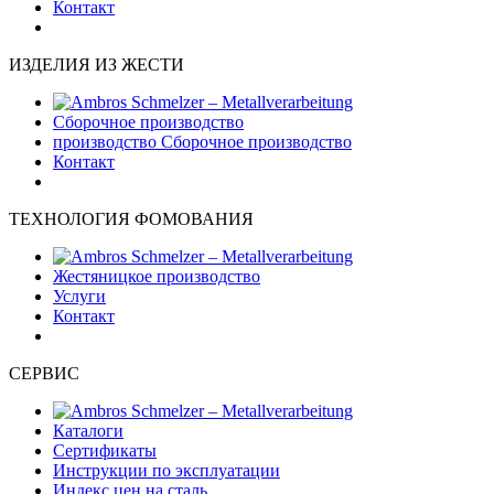
Контакт
ИЗДЕЛИЯ ИЗ ЖЕСТИ
Сборочное производство
производство Сборочное производство
Контакт
ТЕХНОЛОГИЯ ФОМОВАНИЯ
Жестяницкое производство
Услуги
Контакт
СЕРВИС
Каталоги
Сертификаты
Инструкции по эксплуатации
Индекс цен на сталь