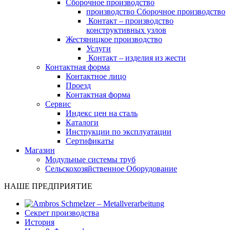
Сборочное производство
производство Сборочное производство
Контакт – производство
конструктивных узлов
Жестяницкое производство
Услуги
Контакт – изделия из жести
Контактная форма
Контактное лицо
Проезд
Контактная форма
Сервис
Индекс цен на сталь
Каталоги
Инструкции по эксплуатации
Сертификаты
Магазин
Модульные системы труб
Сельскохозяйственное Оборудование
НАШЕ ПРЕДПРИЯТИЕ
Секрет производства
История