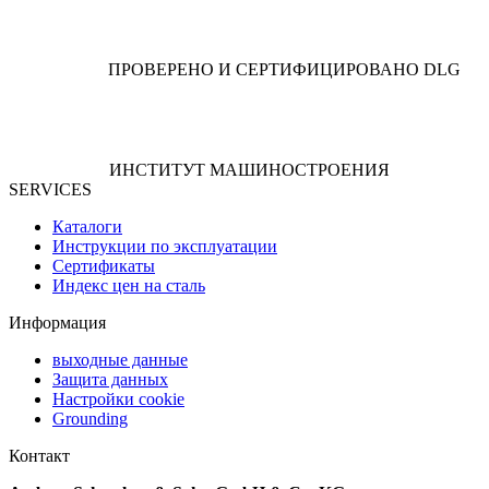
ПРОВЕРЕНО И СЕРТИФИЦИРОВАНО DLG
ИНСТИТУТ МАШИНОСТРОЕНИЯ
SERVICES
Каталоги
Инструкции по эксплуатации
Сертификаты
Индекс цен на сталь
Информация
выходные данные
Защита данных
Настройки coоkie
Grounding
Контакт