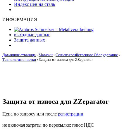
Индекс цен на сталь
ИНФОРМАЦИЯ
выходные данные
Защита данных
Домашняя страница
›
Магазин
›
Сельскохозяйственное Оборудование
›
Технология очистки
›
Защита от износа для ZZeparator
Защита от износа для ZZeparator
Цена по запросу или после
регистрации
не включая затраты по пересылке; плюс НДС