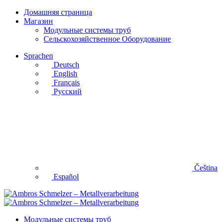
Домашняя страница
Магазин
Модульные системы труб
Сельскохозяйственное Оборудование
Sprachen
Deutsch
English
Français
Русский
Čeština
Español
Модульные системы труб