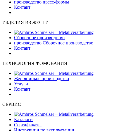
производство пресс-формы
Контакт
ИЗДЕЛИЯ ИЗ ЖЕСТИ
Сборочное производство
производство Сборочное производство
Контакт
ТЕХНОЛОГИЯ ФОМОВАНИЯ
Жестяницкое производство
Услуги
Контакт
СЕРВИС
Каталоги
Сертификаты
Инструкции по эксплуатации