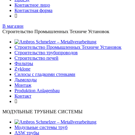
Контактное лицо
Контактная форма
В магазин
Строительство Промышленных Техниче Установок
Строительство Промышленных Техниче Установок
Строительство трубопроводов
Строительство печей
Фильтры
Zyklone
Силосы с гладкими стенками
Дымоходы
Монтаж
Produktion Anlagenbau
Контакт
МОДУЛЬНЫЕ ТРУБНЫЕ СИСТЕМЫ
Модульные системы труб
ASW трубы