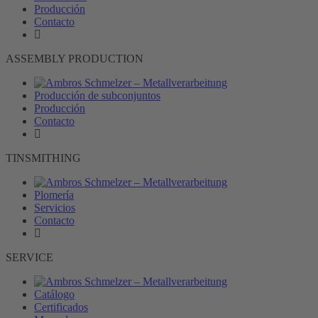
Producción
Contacto
ASSEMBLY PRODUCTION
Producción de subconjuntos
Producción
Contacto
TINSMITHING
Plomería
Servicios
Contacto
SERVICE
Catálogo
Certificados