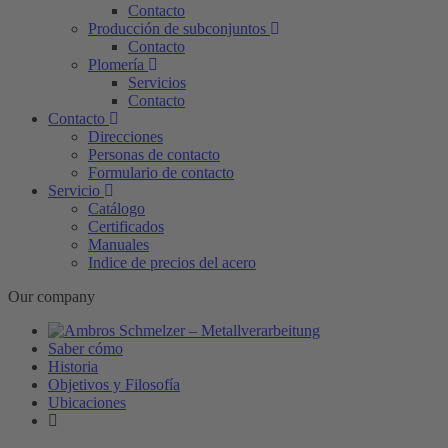
Contacto
Producción de subconjuntos
Contacto
Plomería
Servicios
Contacto
Contacto
Direcciones
Personas de contacto
Formulario de contacto
Servicio
Catálogo
Certificados
Manuales
Indice de precios del acero
Our company
Saber cómo
Historia
Objetivos y Filosofía
Ubicaciones