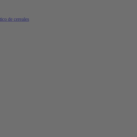
tico de cereales