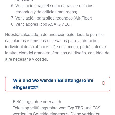
Ventilación bajo el suelo (tapas de orificios
redondos y de orificios ranurados)
Ventilación para silos redondos (Air-Floor)
Ventiladores (tipo ASAjG y LC)
Nuestra calculadora de aireación patentada le permite
calcular los elementos necesarios para la aireación
individual de su almacén. De este modo, podrá calcular
la aireación del grano en términos de diseño, cantidad de
aire necesaria y costes.
Wie und wo werden Belüftungsrohre
eingesetzt?
Belüftungsrohre oder auch
Teleskopbelüftungsrohre vom Typ TBR und TAS
werden im Getreide eingesetzt. Diese verbinden