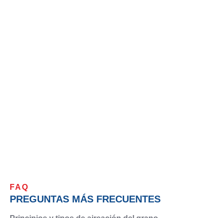
FAQ
PREGUNTAS MÁS FRECUENTES