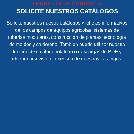
TECNOLOGÍA AGRÍCOLA
SOLICITE NUESTROS CATÁLOGOS
Solicite nuestros nuevos catálogos y folletos informativos
de los campos de equipos agrícolas, sistemas de
tuberías modulares, construcción de plantas, tecnología
de moldes y calderería. También puede utilizar nuestra
función de catálogo rotatorio o descargas de PDF y
obtener una visión inmediata de nuestros catálogos.
HAZ CLICK AQUI PARA ENCONTRAR NUESTROS CATÁ