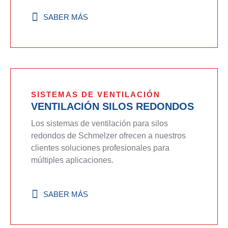
SABER MÁS
SISTEMAS DE VENTILACIÓN
VENTILACIÓN SILOS REDONDOS
Los sistemas de ventilación para silos
redondos de Schmelzer ofrecen a nuestros
clientes soluciones profesionales para
múltiples aplicaciones.
SABER MÁS