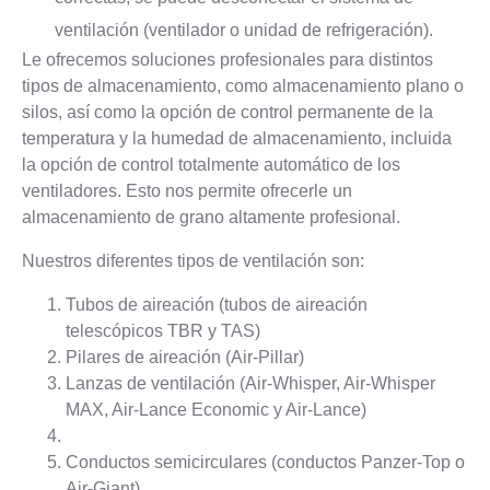
ventilación (ventilador o unidad de refrigeración).
Le ofrecemos soluciones profesionales para distintos
tipos de almacenamiento, como almacenamiento plano o
silos, así como la opción de control permanente de la
temperatura y la humedad de almacenamiento, incluida
la opción de control totalmente automático de los
ventiladores. Esto nos permite ofrecerle un
almacenamiento de grano altamente profesional.
Nuestros diferentes tipos de ventilación son:
Tubos de aireación (tubos de aireación
telescópicos TBR y TAS)
Pilares de aireación (Air-Pillar)
Lanzas de ventilación (Air-Whisper, Air-Whisper
MAX, Air-Lance Economic y Air-Lance)
Conductos semicirculares (conductos Panzer-Top o
Air-Giant)