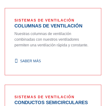
SISTEMAS DE VENTILACIÓN
COLUMNAS DE VENTILACIÓN
Nuestras columnas de ventilación
combinadas con nuestros ventiladores
permiten una ventilación rápida y constante.
SABER MÁS
SISTEMAS DE VENTILACIÓN
CONDUCTOS SEMICIRCULARES