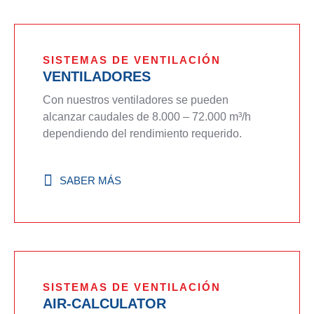
SISTEMAS DE VENTILACIÓN
VENTILADORES
Con nuestros ventiladores se pueden
alcanzar caudales de 8.000 – 72.000 m³/h
dependiendo del rendimiento requerido.
SABER MÁS
SISTEMAS DE VENTILACIÓN
AIR-CALCULATOR