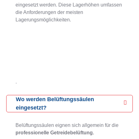
eingesetzt werden. Diese Lagerhöhen umfassen
die Anforderungen der meisten
Lagerungsmöglichkeiten.
.
Wo werden Belüftungssäulen
eingesetzt?
Belüftungssäulen eignen sich allgemein für die
professionelle Getreidebelüftung.