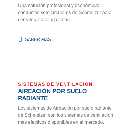
Una solución profesional y económica:
conductos semicirculares de Schmelzer para
cereales, colza y patatas.
SABER MÁS
SISTEMAS DE VENTILACIÓN
AIREACIÓN POR SUELO
RADIANTE
Los sistemas de Aireación por suelo radiante
de Schmelzer son los sistemas de ventilación
más efectivos disponibles en el mercado.