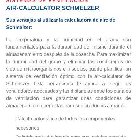
SISTEMAS DE VENTILACIÓN
AIR-CALCULATOR SCHMELZER
Sus ventajas al utilizar la calculadora de aire de
Schmelzer:
La temperatura y la humedad en el grano son
fundamentales para la durabilidad del mismo durante el
almacenamiento después de la cosecha. Para maximizar
la durabilidad del grano y eliminar las condiciones de
vida de microorganismos e insectos, puede planificar un
sistema de ventilación óptimo con la air-calculator de
Schmelzer. Esta herramienta le ayuda a elegir los
ventiladores adecuados y las distancias entre los canales
de ventilación para garantizar unas condiciones de
almacenamiento perfectas para sus productos a granel.
Cálculo automático de todos los componentes
necesarios