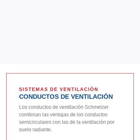
SISTEMAS DE VENTILACIÓN
CONDUCTOS DE VENTILACIÓN
Los conductos de ventilación Schmelzer
combinan las ventajas de los conductos
semicirculares con las de la ventilación por
suelo radiante.