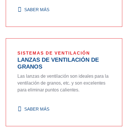
SABER MÁS
SISTEMAS DE VENTILACIÓN
LANZAS DE VENTILACIÓN DE
GRANOS
Las lanzas de ventilación son ideales para la
ventilación de granos, etc. y son excelentes
para eliminar puntos calientes.
SABER MÁS