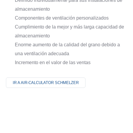
Definido individualmente para sus instalaciones de
almacenamiento
Componentes de ventilación personalizados
Cumplimiento de la mejor y más larga capacidad de
almacenamiento
Enorme aumento de la calidad del grano debido a
una ventilación adecuada
Incremento en el valor de las ventas
IR A AIR-CALCULATOR SCHMELZER