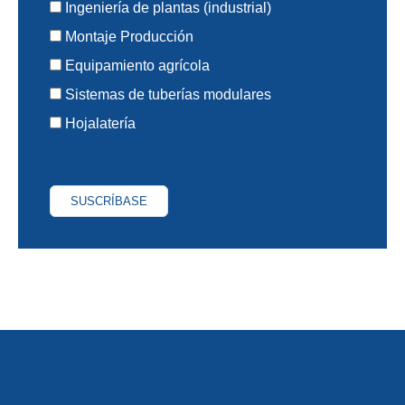
Ingeniería de plantas (industrial)
Montaje Producción
Equipamiento agrícola
Sistemas de tuberías modulares
Hojalatería
SUSCRÍBASE