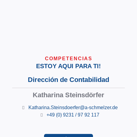
COMPETENCIAS
ESTOY AQUI PARA TI!
Dirección de Contabilidad
Katharina Steinsdörfer
Katharina.Steinsdoerfer@a-schmelzer.de
+49 (0) 9231 / 97 92 117