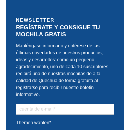
NEWSLETTER
REGÍSTRATE Y CONSIGUE TU
MOCHILA GRATIS
Manténgase informado y entérese de las
últimas novedades de nuestros productos,
ideas y desarrollos: como un pequeño
agradecimiento, uno de cada 10 suscriptores
recibirá una de nuestras mochilas de alta
calidad de Quechua de forma gratuita al
registrarse para recibir nuestro boletín
informativo.
Themen wählen*