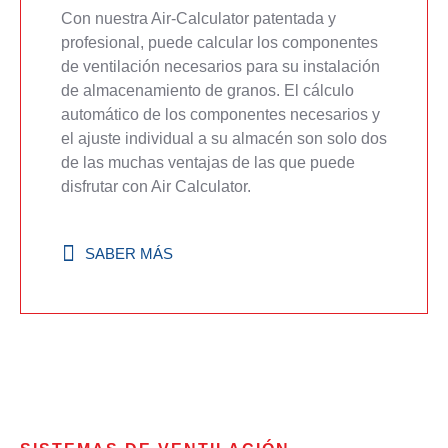
Con nuestra Air-Calculator patentada y
profesional, puede calcular los componentes
de ventilación necesarios para su instalación
de almacenamiento de granos. El cálculo
automático de los componentes necesarios y
el ajuste individual a su almacén son solo dos
de las muchas ventajas de las que puede
disfrutar con Air Calculator.
SABER MÁS