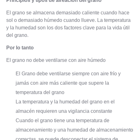
Principios y tipos de aireación del grano
El grano se almacena demasiado caliente cuando hace
sol o demasiado húmedo cuando llueve. La temperatura
y la humedad son los dos factores clave para la vida útil
del grano.
Por lo tanto
El grano no debe ventilarse con aire húmedo
El Grano debe ventilarse siempre con aire frío y
jamás con aire más caliente que supere la
temperatura del grano
La temperatura y la humedad del grano en el
almacén requieren una vigilancia constante
Cuando el grano tiene una temperatura de
almacenamiento y una humedad de almacenamiento
correctas, se puede desconectar el sistema de