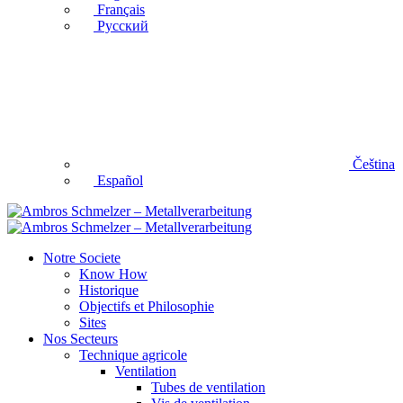
Français
Русский
Čeština
Español
Notre Societe
Know How
Historique
Objectifs et Philosophie
Sites
Nos Secteurs
Technique agricole
Ventilation
Tubes de ventilation