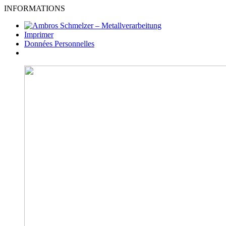
INFORMATIONS
Imprimer
Données Personnelles