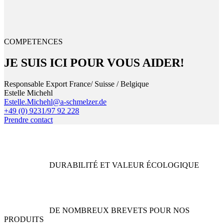
COMPETENCES
JE SUIS ICI POUR VOUS AIDER!
Responsable Export France/ Suisse / Belgique
Estelle Michehl
Estelle.Michehl@a-schmelzer.de
+49 (0) 9231/97 92 228
Prendre contact
DURABILITÉ ET VALEUR ÉCOLOGIQUE
DE NOMBREUX BREVETS POUR NOS
PRODUITS