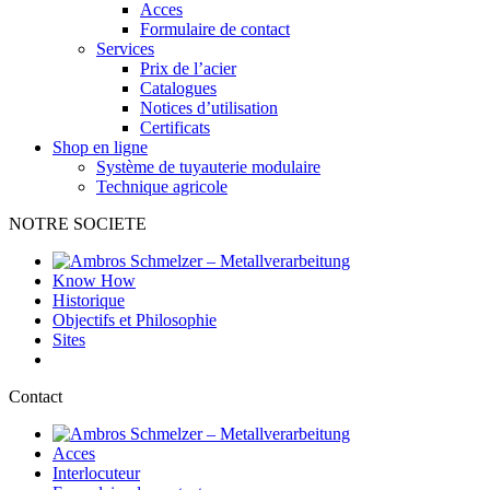
Acces
Formulaire de contact
Services
Prix de l’acier
Catalogues
Notices d’utilisation
Certificats
Shop en ligne
Système de tuyauterie modulaire
Technique agricole
NOTRE SOCIETE
Know How
Historique
Objectifs et Philosophie
Sites
Contact
Acces
Interlocuteur