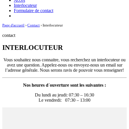
Acces
Interlocuteur
Formulaire de contact
Page d'accueil
›
Contact
›
Interlocuteur
contact
INTERLOCUTEUR
Vous souhaitez nous connaitre, vous recherchez un interlocuteur ou
avez une question. Appelez-nous ou envoyez-nous un email sur
l’adresse générale. Nous serons ravis de pouvoir vous renseigner!
Nos heures d´ouverture sont les suivantes :
Du lundi au jeudi: 07:30 – 16:30
Le vendredi:
07:30 – 13:00