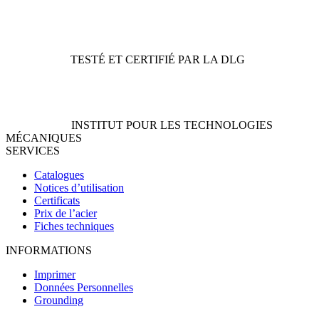
TESTÉ ET CERTIFIÉ PAR LA DLG
INSTITUT POUR LES TECHNOLOGIES
MÉCANIQUES
SERVICES
Catalogues
Notices d’utilisation
Certificats
Prix de l’acier
Fiches techniques
INFORMATIONS
Imprimer
Données Personnelles
Grounding