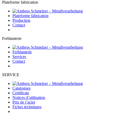
Plateforme fabrication
Plateforme fabrication
Production
Contact
Ferblanterie
Ferblanterie
Services
Contact
SERVICE
Catalogues
Certificats
Notices d’utilisation
Prix de l’acier
Fiches techniques