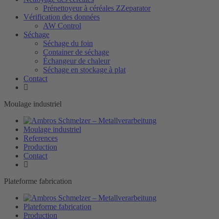
Prénettoyeur à céréales ZZeparator
Vérification des données
AW Control
Séchage
Séchage du foin
Container de séchage
Échangeur de chaleur
Séchage en stockage à plat
Contact
Moulage industriel
Moulage industriel
References
Production
Contact
Plateforme fabrication
Plateforme fabrication
Production