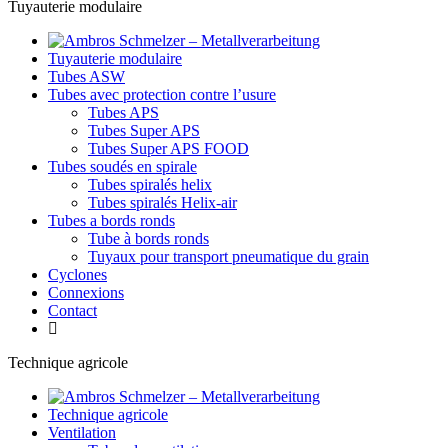
Tuyauterie modulaire
Tuyauterie modulaire
Tubes ASW
Tubes avec protection contre l’usure
Tubes APS
Tubes Super APS
Tubes Super APS FOOD
Tubes soudés en spirale
Tubes spiralés helix
Tubes spiralés Helix-air
Tubes a bords ronds
Tube à bords ronds
Tuyaux pour transport pneumatique du grain
Cyclones
Connexions
Contact
Technique agricole
Technique agricole
Ventilation