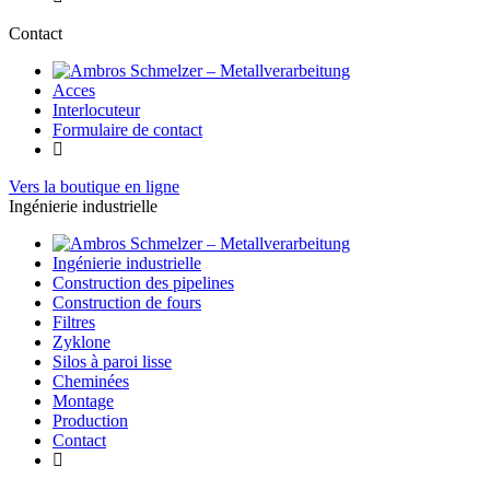
Contact
Acces
Interlocuteur
Formulaire de contact
Vers la boutique en ligne
Ingénierie industrielle
Ingénierie industrielle
Construction des pipelines
Construction de fours
Filtres
Zyklone
Silos à paroi lisse
Cheminées
Montage
Production
Contact