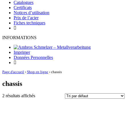
Catalogues
Certificats
Notices d’utilisation
Prix de l’acier
Fiches techniques
INFORMATIONS
Imprimer
Données Personnelles
Page d'accueil
›
Shop en ligne
›
chassis
chassis
2 résultats affichés