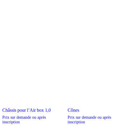
Châssis pour l’Air box 1,0
Cônes
Prix sur demande ou après
Prix sur demande ou après
inscription
inscription