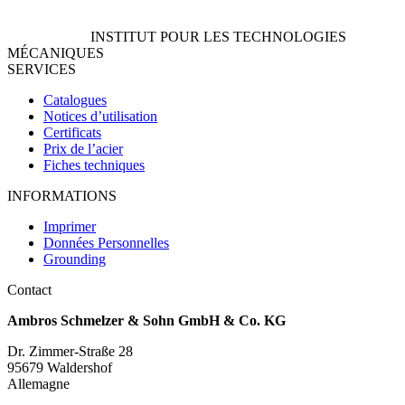
INSTITUT POUR LES TECHNOLOGIES
MÉCANIQUES
SERVICES
Catalogues
Notices d’utilisation
Certificats
Prix de l’acier
Fiches techniques
INFORMATIONS
Imprimer
Données Personnelles
Grounding
Contact
Ambros Schmelzer & Sohn GmbH & Co. KG
Dr. Zimmer-Straße 28
95679 Waldershof
Allemagne