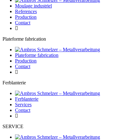
Moulage industriel
References
Production
Contact
Plateforme fabrication
Plateforme fabrication
Production
Contact
Ferblanterie
Ferblanterie
Services
Contact
SERVICE