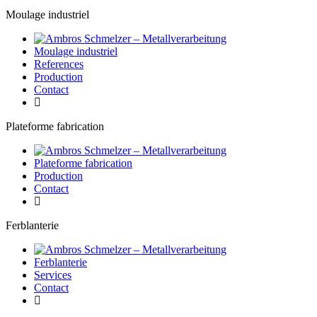
Moulage industriel
Moulage industriel
References
Production
Contact
Plateforme fabrication
Plateforme fabrication
Production
Contact
Ferblanterie
Ferblanterie
Services
Contact