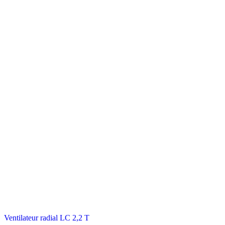
Ventilateur radial LC 2,2 T