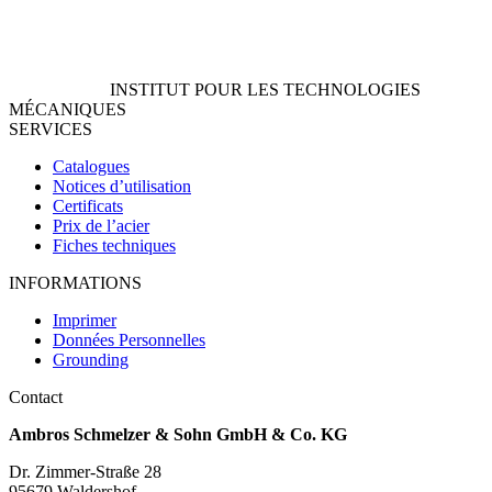
INSTITUT POUR LES TECHNOLOGIES
MÉCANIQUES
SERVICES
Catalogues
Notices d’utilisation
Certificats
Prix de l’acier
Fiches techniques
INFORMATIONS
Imprimer
Données Personnelles
Grounding
Contact
Ambros Schmelzer & Sohn GmbH & Co. KG
Dr. Zimmer-Straße 28
95679 Waldershof