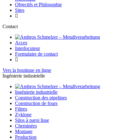
Objectifs et Philosophie
Sites
Contact
Acces
Interlocuteur
Formulaire de contact
Vers la boutique en ligne
Ingénierie industrielle
Ingénierie industrielle
Construction des pipelines
Construction de fours
Filtres
Zyklone
Silos à paroi lisse
Cheminées
Montage
Production