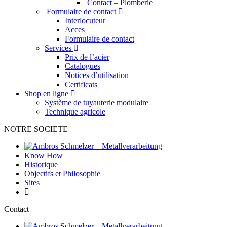
Contact – Plomberie
Formulaire de contact
Interlocuteur
Acces
Formulaire de contact
Services
Prix de l’acier
Catalogues
Notices d’utilisation
Certificats
Shop en ligne
Système de tuyauterie modulaire
Technique agricole
NOTRE SOCIETE
Know How
Historique
Objectifs et Philosophie
Sites
Contact