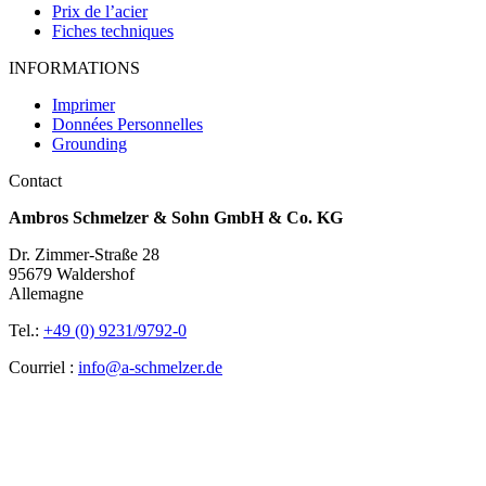
Prix de l’acier
Fiches techniques
INFORMATIONS
Imprimer
Données Personnelles
Grounding
Contact
Ambros Schmelzer & Sohn GmbH & Co. KG
Dr. Zimmer-Straße 28
95679 Waldershof
Allemagne
Tel.:
+49 (0) 9231/9792-0
Courriel :
info@a-schmelzer.de