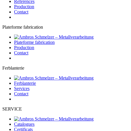
References
Production
Contact
Plateforme fabrication
Plateforme fabrication
Production
Contact
Ferblanterie
Ferblanterie
Services
Contact
SERVICE
Catalogues
Certificats