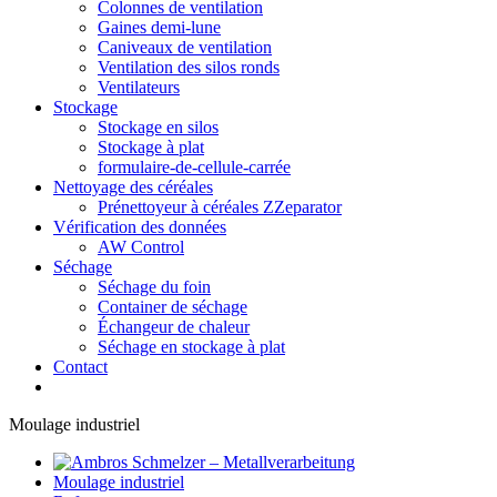
Colonnes de ventilation
Gaines demi-lune
Caniveaux de ventilation
Ventilation des silos ronds
Ventilateurs
Stockage
Stockage en silos
Stockage à plat
formulaire-de-cellule-carrée
Nettoyage des céréales
Prénettoyeur à céréales ZZeparator
Vérification des données
AW Control
Séchage
Séchage du foin
Container de séchage
Échangeur de chaleur
Séchage en stockage à plat
Contact
Moulage industriel
Moulage industriel