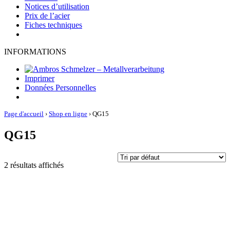
Notices d’utilisation
Prix de l’acier
Fiches techniques
INFORMATIONS
Imprimer
Données Personnelles
Page d'accueil
›
Shop en ligne
›
QG15
QG15
2 résultats affichés