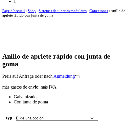
Page d´accueil
›
Shop
›
Sistemas de tuberias modulares
›
Conexiones
›
Anillo de
apriete rápido con junta de goma
Anillo de apriete rápido con junta de
goma
Preis auf Anfrage oder nach
Anmeldung
más gastos de envío; más IVA
Galvanizado
Con junta de goma
typ