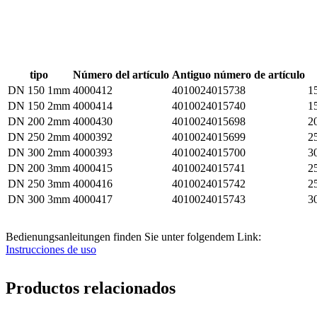
tipo
Número del artículo
Antiguo número de artículo
DN 150 1mm
4000412
4010024015738
1
DN 150 2mm
4000414
4010024015740
1
DN 200 2mm
4000430
4010024015698
2
DN 250 2mm
4000392
4010024015699
2
DN 300 2mm
4000393
4010024015700
3
DN 200 3mm
4000415
4010024015741
2
DN 250 3mm
4000416
4010024015742
2
DN 300 3mm
4000417
4010024015743
3
Bedienungsanleitungen finden Sie unter folgendem Link:
Instrucciones de uso
Productos relacionados