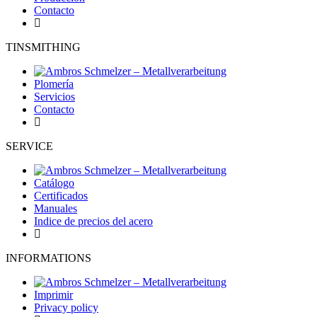
Contacto
TINSMITHING
Plomería
Servicios
Contacto
SERVICE
Catálogo
Certificados
Manuales
Indice de precios del acero
INFORMATIONS
Imprimir
Privacy policy