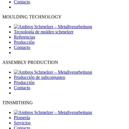
Contacto
MOULDING TECHNOLOGY
Tecnología de moldeo schmelzer
Referencias
Producción
Contacto
ASSEMBLY PRODUCTION
Producción de subconjuntos
Producción
Contacto
TINSMITHING
Plomería
Servicios
Contacto