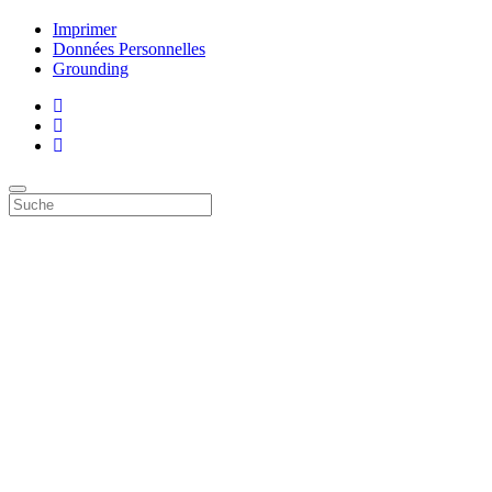
Imprimer
Données Personnelles
Grounding
Top