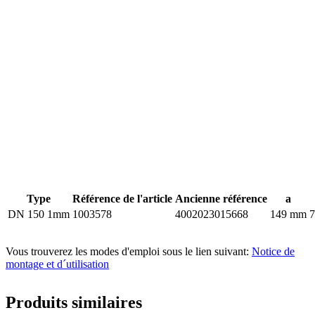
Type
Référence de l'article
Ancienne référence
a
DN 150 1mm
1003578
4002023015668
149 mm
Vous trouverez les modes d'emploi sous le lien suivant:
Notice de
montage et d´utilisation
Produits similaires