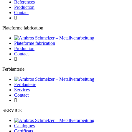
References
Production
Contact
Plateforme fabrication
Plateforme fabrication
Production
Contact
Ferblanterie
Ferblanterie
Services
Contact
SERVICE
Catalogues
Certificats