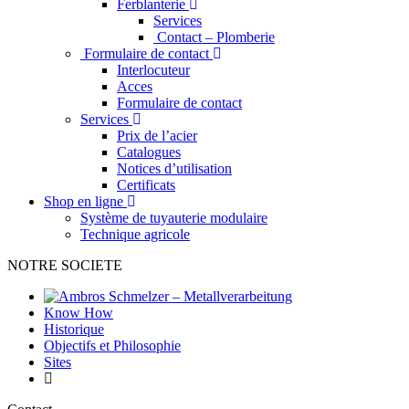
Ferblanterie
Services
Contact – Plomberie
Formulaire de contact
Interlocuteur
Acces
Formulaire de contact
Services
Prix de l’acier
Catalogues
Notices d’utilisation
Certificats
Shop en ligne
Système de tuyauterie modulaire
Technique agricole
NOTRE SOCIETE
Know How
Historique
Objectifs et Philosophie
Sites