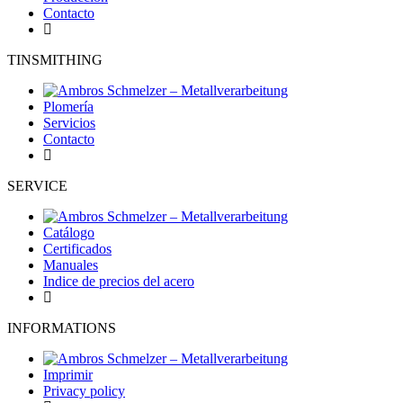
Contacto
TINSMITHING
Plomería
Servicios
Contacto
SERVICE
Catálogo
Certificados
Manuales
Indice de precios del acero
INFORMATIONS
Imprimir
Privacy policy