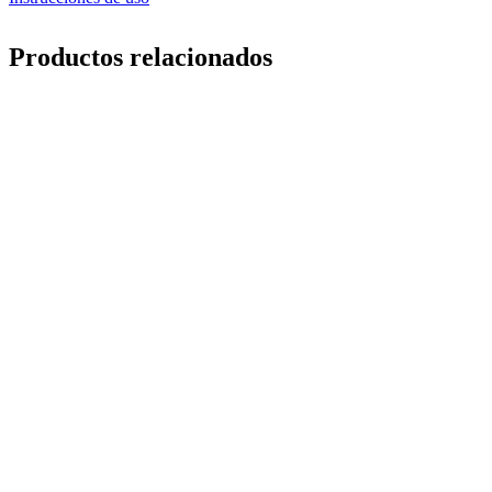
Productos relacionados