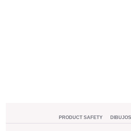
PRODUCT SAFETY
DIBUJOS