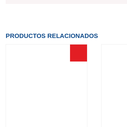
IR A LA TIENDA
PRODUCTOS RELACIONADOS