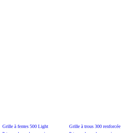
Grille à fentes 500 Light
Grille à trous 300 renforcée