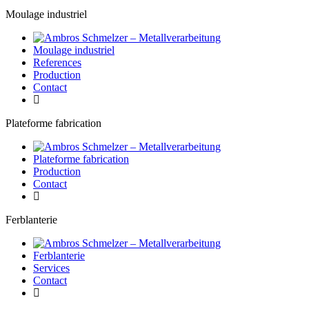
Moulage industriel
Moulage industriel
References
Production
Contact
Plateforme fabrication
Plateforme fabrication
Production
Contact
Ferblanterie
Ferblanterie
Services
Contact