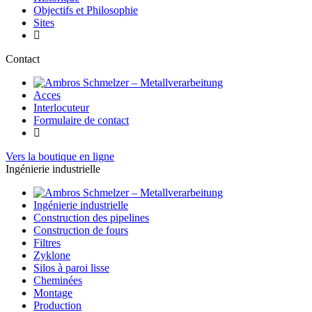
Objectifs et Philosophie
Sites
Contact
Acces
Interlocuteur
Formulaire de contact
Vers la boutique en ligne
Ingénierie industrielle
Ingénierie industrielle
Construction des pipelines
Construction de fours
Filtres
Zyklone
Silos à paroi lisse
Cheminées
Montage
Production