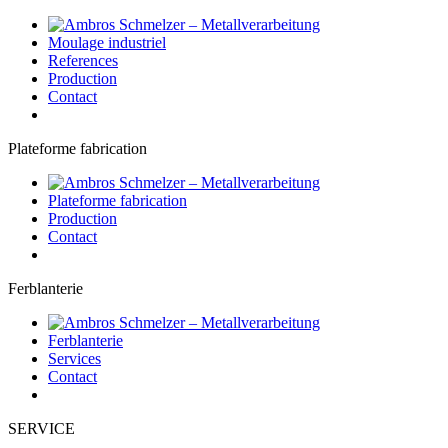
Moulage industriel
References
Production
Contact
Plateforme fabrication
Plateforme fabrication
Production
Contact
Ferblanterie
Ferblanterie
Services
Contact
SERVICE