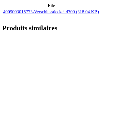
File
4009003015773-Verschlussdeckel d300 (318.04 KB)
Produits similaires