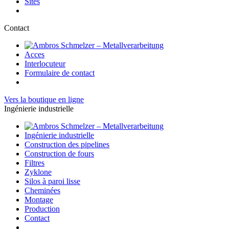
Sites
Contact
Acces
Interlocuteur
Formulaire de contact
Vers la boutique en ligne
Ingénierie industrielle
Ingénierie industrielle
Construction des pipelines
Construction de fours
Filtres
Zyklone
Silos à paroi lisse
Cheminées
Montage
Production
Contact