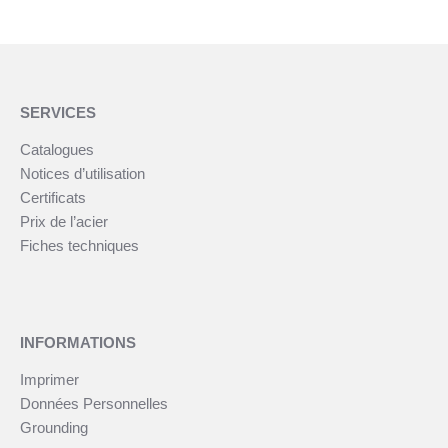
SERVICES
Catalogues
Notices d’utilisation
Certificats
Prix de l’acier
Fiches techniques
INFORMATIONS
Imprimer
Données Personnelles
Grounding