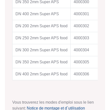
DN 350 2mm Super APS
4000300
DN 400 2mm Super APS
4000301
DN 200 2mm Super APS food
4000302
DN 250 2mm Super APS food
4000303
DN 300 2mm Super APS food
4000304
DN 350 2mm Super APS food
4000305
DN 400 2mm Super APS food
4000306
Vous trouverez les modes d'emploi sous le lien
suivant:
Notice de montage et d´utilisation