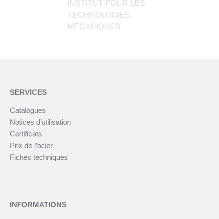
INSTITUT POUR LES
TECHNOLOGIES
MÉCANIQUES
SERVICES
Catalogues
Notices d’utilisation
Certificats
Prix de l’acier
Fiches techniques
INFORMATIONS