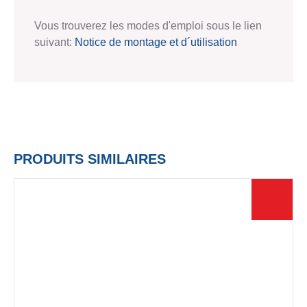
Vous trouverez les modes d'emploi sous le lien
suivant:
Notice de montage et d´utilisation
PRODUITS SIMILAIRES