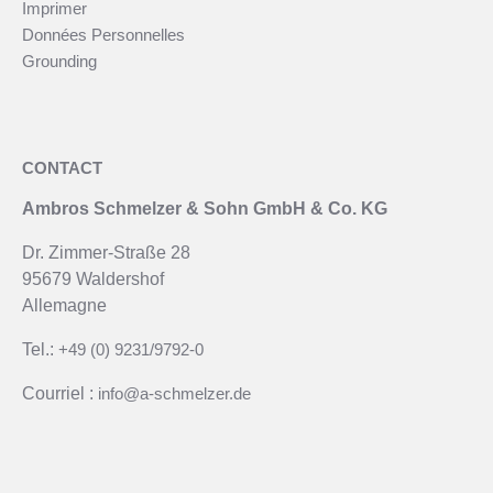
Imprimer
Données Personnelles
Grounding
CONTACT
Ambros Schmelzer & Sohn GmbH & Co. KG
Dr. Zimmer-Straße 28
95679 Waldershof
Allemagne
Tel.:
+49 (0) 9231/9792-0
Courriel :
info@a-schmelzer.de