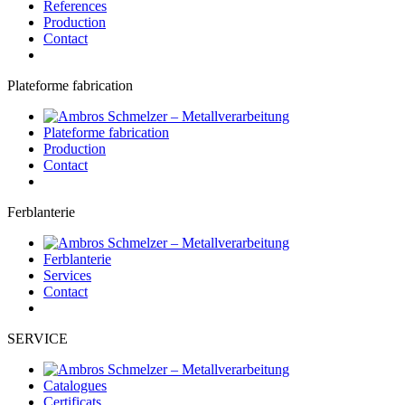
References
Production
Contact
Plateforme fabrication
Plateforme fabrication
Production
Contact
Ferblanterie
Ferblanterie
Services
Contact
SERVICE
Catalogues
Certificats