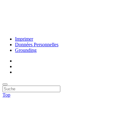
Imprimer
Données Personnelles
Grounding
Top