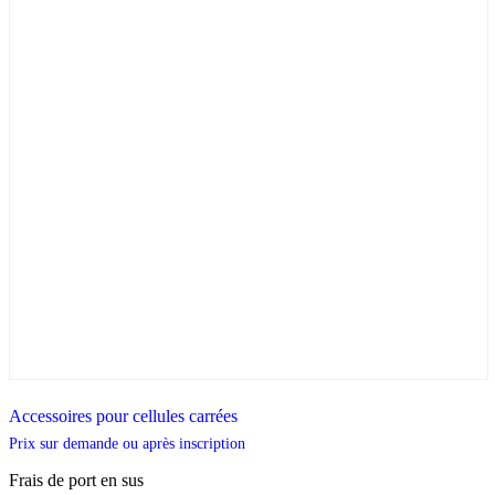
Accessoires pour cellules carrées
Prix sur demande ou après inscription
Frais de port en sus