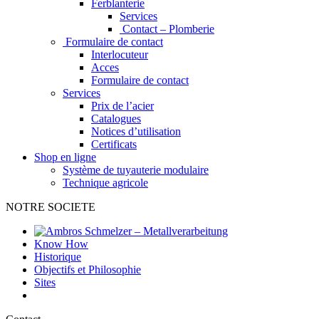
Ferblanterie
Services
Contact – Plomberie
Formulaire de contact
Interlocuteur
Acces
Formulaire de contact
Services
Prix de l’acier
Catalogues
Notices d’utilisation
Certificats
Shop en ligne
Système de tuyauterie modulaire
Technique agricole
NOTRE SOCIETE
Know How
Historique
Objectifs et Philosophie
Sites