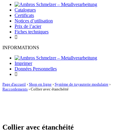
Catalogues
Certificats
Notices d’utilisation
Prix de l’acier
Fiches techniques
INFORMATIONS
Imprimer
Données Personnelles
Page d'accueil
›
Shop en ligne
›
Système de tuyauterie modulaire
›
Raccordements
›
Collier avec étanchéité
Collier avec étanchéité