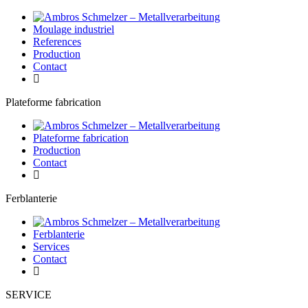
Moulage industriel
References
Production
Contact
Plateforme fabrication
Plateforme fabrication
Production
Contact
Ferblanterie
Ferblanterie
Services
Contact
SERVICE