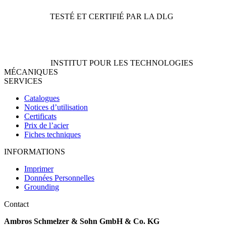
TESTÉ ET CERTIFIÉ PAR LA DLG
INSTITUT POUR LES TECHNOLOGIES
MÉCANIQUES
SERVICES
Catalogues
Notices d’utilisation
Certificats
Prix de l’acier
Fiches techniques
INFORMATIONS
Imprimer
Données Personnelles
Grounding
Contact
Ambros Schmelzer & Sohn GmbH & Co. KG