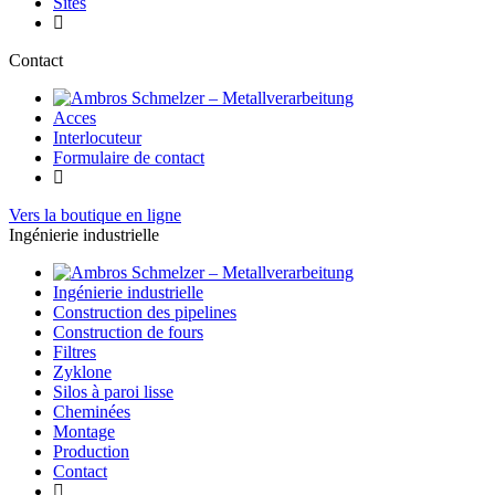
Sites
Contact
Acces
Interlocuteur
Formulaire de contact
Vers la boutique en ligne
Ingénierie industrielle
Ingénierie industrielle
Construction des pipelines
Construction de fours
Filtres
Zyklone
Silos à paroi lisse
Cheminées
Montage
Production
Contact