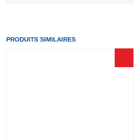
PRODUITS SIMILAIRES