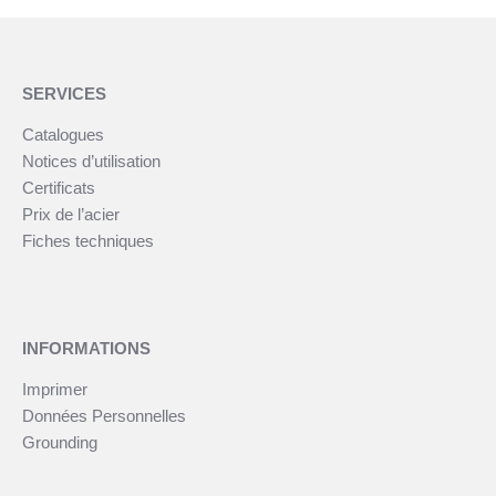
SERVICES
Catalogues
Notices d’utilisation
Certificats
Prix de l’acier
Fiches techniques
INFORMATIONS
Imprimer
Données Personnelles
Grounding