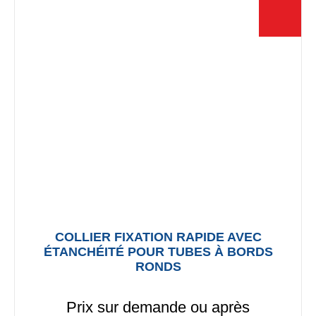
COLLIER FIXATION RAPIDE AVEC
ÉTANCHÉITÉ POUR TUBES À BORDS
RONDS
Prix sur demande ou après