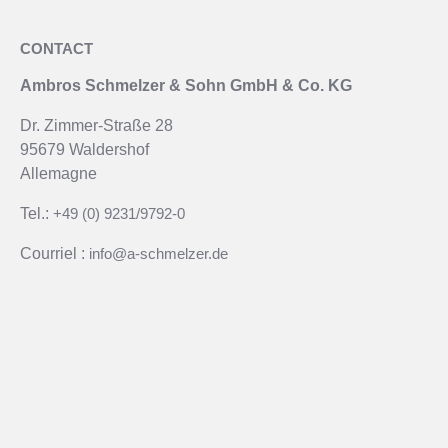
CONTACT
Ambros Schmelzer & Sohn GmbH & Co. KG
Dr. Zimmer-Straße 28
95679 Waldershof
Allemagne
Tel.:
+49 (0) 9231/9792-0
Courriel :
info@a-schmelzer.de