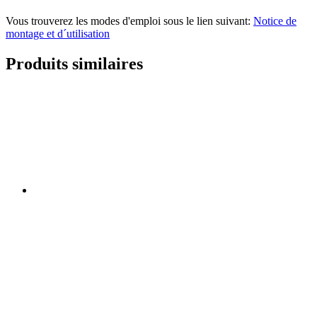
Vous trouverez les modes d'emploi sous le lien suivant:
Notice de
montage et d´utilisation
Produits similaires