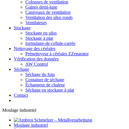
Colonnes de ventilation
Gaines demi-lune
Caniveaux de ventilation
Ventilation des silos ronds
Ventilateurs
Stockage
Stockage en silos
Stockage à plat
formulaire-de-cellule-carrée
Nettoyage des céréales
Prénettoyeur à céréales ZZeparator
Vérification des données
AW Control
Séchage
Séchage du foin
Container de séchage
Échangeur de chaleur
Séchage en stockage à plat
Contact
Moulage industriel
Moulage industriel