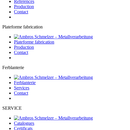
References
Production
Contact
Plateforme fabrication
Plateforme fabrication
Production
Contact
Ferblanterie
Ferblanterie
Services
Contact
SERVICE
Catalogues
Certificats