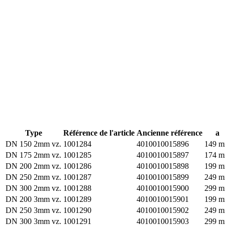
Type
Référence de l'article
Ancienne référence
a
DN 150 2mm vz.
1001284
4010010015896
149 
DN 175 2mm vz.
1001285
4010010015897
174 
DN 200 2mm vz.
1001286
4010010015898
199 
DN 250 2mm vz.
1001287
4010010015899
249 
DN 300 2mm vz.
1001288
4010010015900
299 
DN 200 3mm vz.
1001289
4010010015901
199 
DN 250 3mm vz.
1001290
4010010015902
249 
DN 300 3mm vz.
1001291
4010010015903
299 