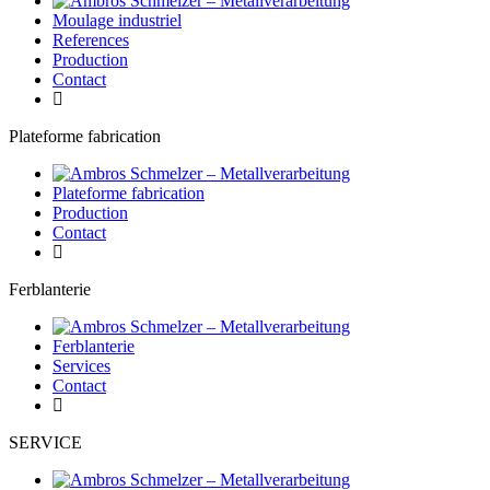
Moulage industriel
References
Production
Contact
Plateforme fabrication
Plateforme fabrication
Production
Contact
Ferblanterie
Ferblanterie
Services
Contact
SERVICE