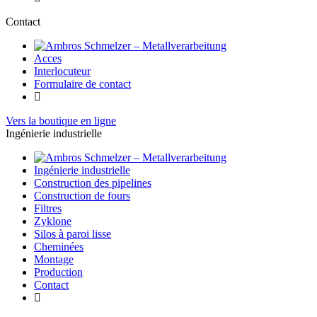
Contact
Acces
Interlocuteur
Formulaire de contact
Vers la boutique en ligne
Ingénierie industrielle
Ingénierie industrielle
Construction des pipelines
Construction de fours
Filtres
Zyklone
Silos à paroi lisse
Cheminées
Montage
Production
Contact