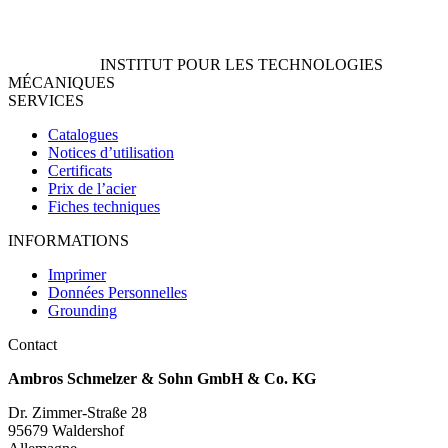
INSTITUT POUR LES TECHNOLOGIES
MÉCANIQUES
SERVICES
Catalogues
Notices d’utilisation
Certificats
Prix de l’acier
Fiches techniques
INFORMATIONS
Imprimer
Données Personnelles
Grounding
Contact
Ambros Schmelzer & Sohn GmbH & Co. KG
Dr. Zimmer-Straße 28
95679 Waldershof