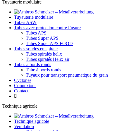
Tuyauterie modulaire
Tuyauterie modulaire
Tubes ASW
Tubes avec protection contre l’usure
Tubes APS
Tubes Super APS
Tubes Super APS FOOD
Tubes soudés en spirale
Tubes spiralés helix
Tubes spiralés Helix-air
Tubes a bords ronds
Tube à bords ronds
Tuyaux pour transport pneumatique du grain
Cyclones
Connexions
Contact
Technique agricole
Technique agricole
Ventilation