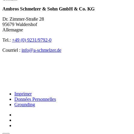
Ambros Schmelzer & Sohn GmbH & Co. KG
Dr. Zimmer-Straße 28
95679 Waldershof
Allemagne
Tel.:
+49 (0) 9231/9792-0
Courriel :
info@a-schmelzer.de
Imprimer
Données Personnelles
Grounding