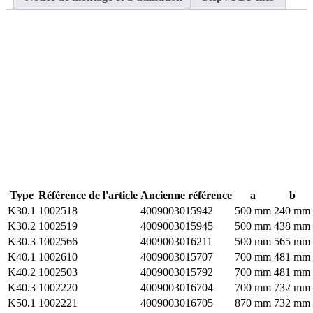
Type
Référence de l'article
Ancienne référence
a
b
K30.1
1002518
4009003015942
500 mm
240 mm
K30.2
1002519
4009003015945
500 mm
438 mm
K30.3
1002566
4009003016211
500 mm
565 mm
K40.1
1002610
4009003015707
700 mm
481 mm
K40.2
1002503
4009003015792
700 mm
481 mm
K40.3
1002220
4009003016704
700 mm
732 mm
K50.1
1002221
4009003016705
870 mm
732 mm