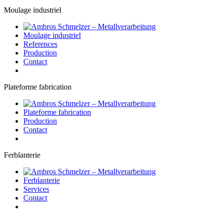
Moulage industriel
Moulage industriel
References
Production
Contact
Plateforme fabrication
Plateforme fabrication
Production
Contact
Ferblanterie
Ferblanterie
Services
Contact