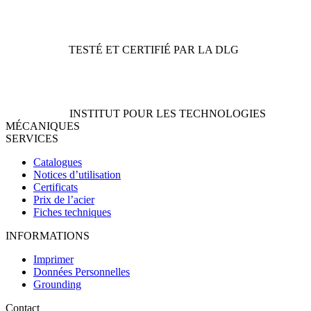
TESTÉ ET CERTIFIÉ PAR LA DLG
INSTITUT POUR LES TECHNOLOGIES
MÉCANIQUES
SERVICES
Catalogues
Notices d’utilisation
Certificats
Prix de l’acier
Fiches techniques
INFORMATIONS
Imprimer
Données Personnelles
Grounding
Contact