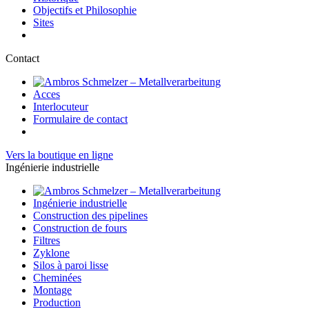
Objectifs et Philosophie
Sites
Contact
Acces
Interlocuteur
Formulaire de contact
Vers la boutique en ligne
Ingénierie industrielle
Ingénierie industrielle
Construction des pipelines
Construction de fours
Filtres
Zyklone
Silos à paroi lisse
Cheminées
Montage
Production