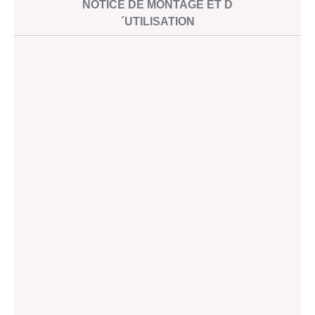
NOTICE DE MONTAGE ET D
techniques
´UTILISATION