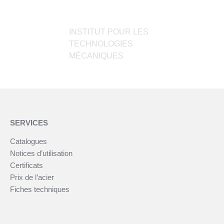
INSTITUT POUR LES
TECHNOLOGIES
MÉCANIQUES
SERVICES
Catalogues
Notices d’utilisation
Certificats
Prix de l’acier
Fiches techniques