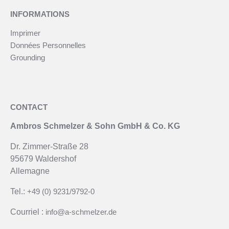
INFORMATIONS
Imprimer
Données Personnelles
Grounding
CONTACT
Ambros Schmelzer & Sohn GmbH & Co. KG
Dr. Zimmer-Straße 28
95679 Waldershof
Allemagne
Tel.:
+49 (0) 9231/9792-0
Courriel :
info@a-schmelzer.de