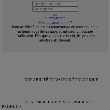
S’enregistrer
Mot de passe oublié ?
Pour accéder à toutes les informations de notre boutique
en ligne, vous devez auparavant créer un compte
d'utilisateur. Dès que vous serez inscrit, les prix des
articles s'afficheront.
DURABILITÉ ET VALEUR ÉCOLOGIQUE
DE NOMBREUX BREVETS POUR NOS
PRODUITS