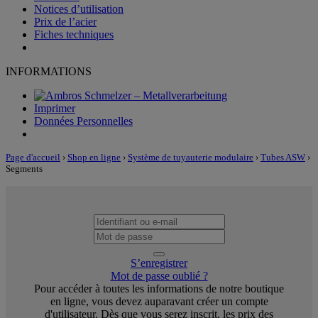
Notices d’utilisation
Prix de l’acier
Fiches techniques
INFORMATIONS
Imprimer
Données Personnelles
Page d'accueil
›
Shop en ligne
›
Système de tuyauterie modulaire
›
Tubes ASW
›
Segments
S’enregistrer
Mot de passe oublié ?
Pour accéder à toutes les informations de notre boutique
en ligne, vous devez auparavant créer un compte
d'utilisateur. Dès que vous serez inscrit, les prix des