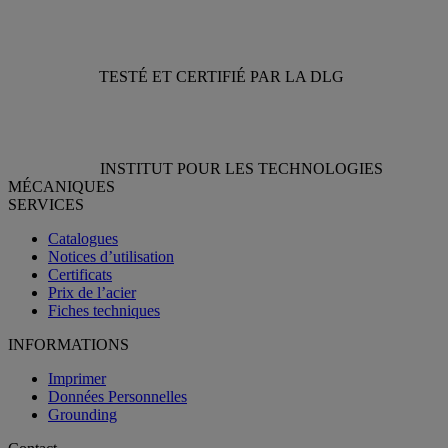
TESTÉ ET CERTIFIÉ PAR LA DLG
INSTITUT POUR LES TECHNOLOGIES
MÉCANIQUES
SERVICES
Catalogues
Notices d’utilisation
Certificats
Prix de l’acier
Fiches techniques
INFORMATIONS
Imprimer
Données Personnelles
Grounding