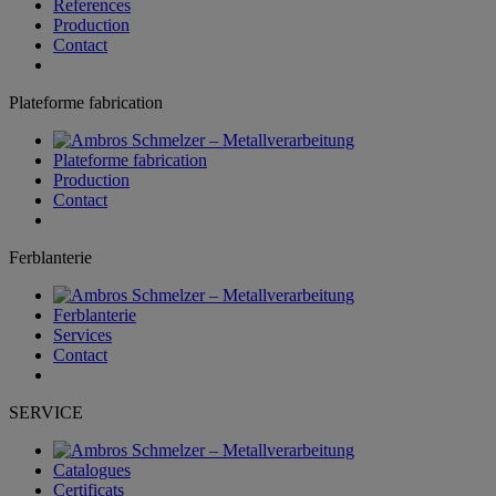
References
Production
Contact
Plateforme fabrication
Plateforme fabrication
Production
Contact
Ferblanterie
Ferblanterie
Services
Contact
SERVICE
Catalogues
Certificats