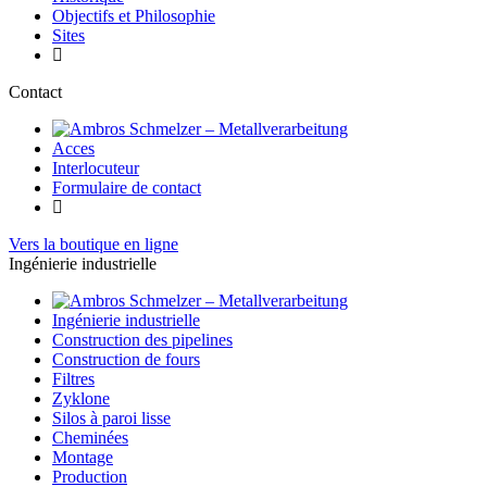
Objectifs et Philosophie
Sites
Contact
Acces
Interlocuteur
Formulaire de contact
Vers la boutique en ligne
Ingénierie industrielle
Ingénierie industrielle
Construction des pipelines
Construction de fours
Filtres
Zyklone
Silos à paroi lisse
Cheminées
Montage
Production