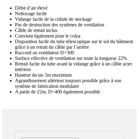
Débit d’air élevé
Nettoyage facile
Vidange facile de la cellule de stockage
Pas de destruction des systèmes de ventilation
Câble de retrait inclus
Convient également pour le colza
Disposition facile du tube télescopique sur le sol du bâtiment
grâce à un retrait du câble par l’arrière
Raccord au ventilateur D=300
Surface effective de ventilation sur toute la longueur 22%
Retrait facile du tube avant la vidange grâce à un câble acier
intérieur
Hauteur du tas 5m maximum
Agrandissement ultérieur toujours possible grâce à son
système de fabrication modulaire
A partir de 22m, D=400 également possible