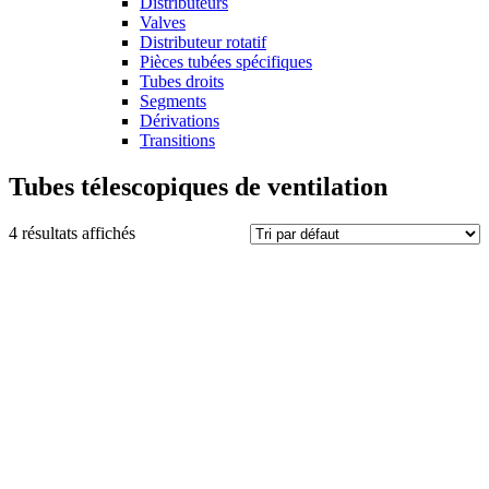
Distributeurs
Valves
Distributeur rotatif
Pièces tubées spécifiques
Tubes droits
Segments
Dérivations
Transitions
Tubes télescopiques de ventilation
4 résultats affichés