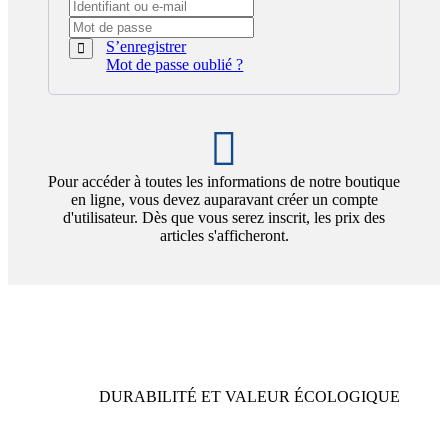
S’enregistrer
Mot de passe oublié ?
Pour accéder à toutes les informations de notre boutique
en ligne, vous devez auparavant créer un compte
d'utilisateur. Dès que vous serez inscrit, les prix des
articles s'afficheront.
DURABILITÉ ET VALEUR ÉCOLOGIQUE