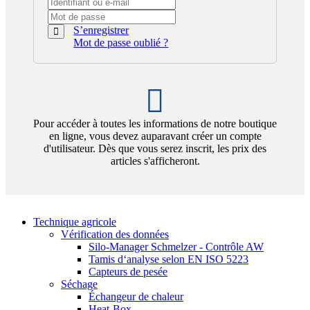
S’enregistrer
Mot de passe oublié ?
Pour accéder à toutes les informations de notre boutique
en ligne, vous devez auparavant créer un compte
d'utilisateur. Dès que vous serez inscrit, les prix des
articles s'afficheront.
Technique agricole
Vérification des données
Silo-Manager Schmelzer - Contrôle AW
Tamis d‘analyse selon EN ISO 5223
Capteurs de pesée
Séchage
Échangeur de chaleur
Heat-Box