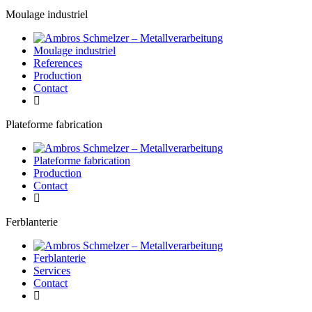
Moulage industriel
Moulage industriel
References
Production
Contact
Plateforme fabrication
Plateforme fabrication
Production
Contact
Ferblanterie
Ferblanterie
Services
Contact