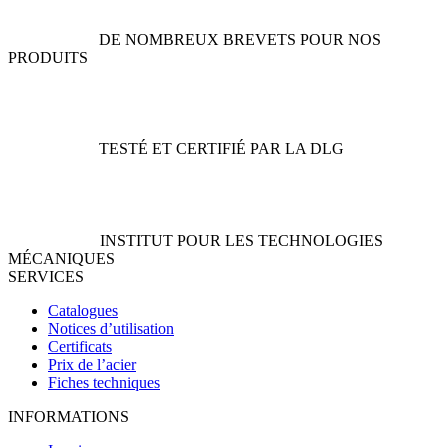
DE NOMBREUX BREVETS POUR NOS
PRODUITS
TESTÉ ET CERTIFIÉ PAR LA DLG
INSTITUT POUR LES TECHNOLOGIES
MÉCANIQUES
SERVICES
Catalogues
Notices d’utilisation
Certificats
Prix de l’acier
Fiches techniques
INFORMATIONS