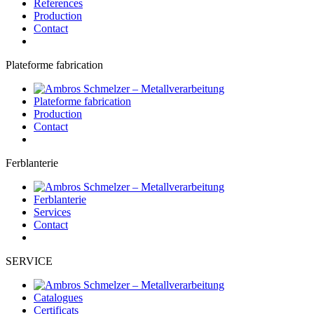
References
Production
Contact
Plateforme fabrication
Plateforme fabrication
Production
Contact
Ferblanterie
Ferblanterie
Services
Contact
SERVICE
Catalogues
Certificats