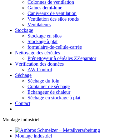
Colonnes de ventilation
Gaines demi-lune
Caniveaux de ventilation
Ventilation des silos ronds
Ventilateurs
Stockage
Stockage en silos
Stockage à plat
formulaire-de-cellule-carrée
Nettoyage des céréales
Prénettoyeur à céréales ZZeparator
Vérification des données
AW Control
Séchage
Séchage du foin
Container de séchage
Échangeur de chaleur
Séchage en stockage à plat
Contact
Moulage industriel
Moulage industriel