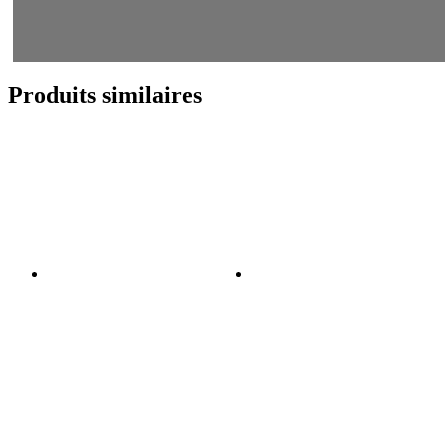
Produits similaires