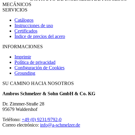
MECÁNICOS
SERVICIOS
Catálogos
Instrucciones de uso
Certificados
Índice de precios del acero
INFORMACIONES
Imprimir
Política de privacidad
Configuración de Cookies
Grounding
SU CAMINO HACIA NOSOTROS
Ambros Schmelzer & Sohn GmbH & Co. KG
Dr. Zimmer-Straße 28
95679 Waldershof
Teléfono:
+49 (0) 9231/9792-0
Correo electrónico:
info@a-schmelzer.de