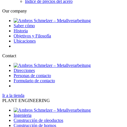
Indice de precios del acero
Our company
Saber cómo
Historia
Objetivos y Filosofía
Ubicaciones
Contact
Direcciones
Personas de contacto
Formulario de contacto
Ir a la tienda
PLANT ENGINEERING
Ingenieria
Construcción de oleoductos
Construcción de hornos