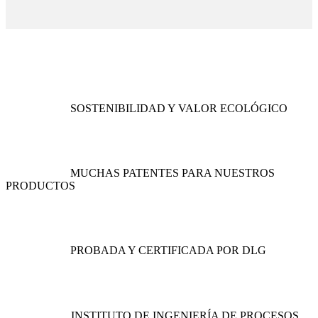
SOSTENIBILIDAD Y VALOR ECOLÓGICO
MUCHAS PATENTES PARA NUESTROS
PRODUCTOS
PROBADA Y CERTIFICADA POR DLG
INSTITUTO DE INGENIERÍA DE PROCESOS