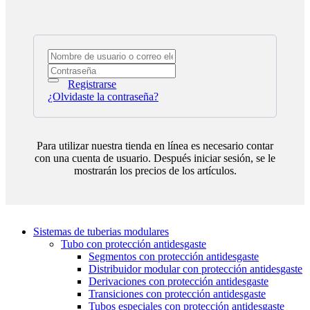
Registrarse
¿Olvidaste la contraseña?
Para utilizar nuestra tienda en línea es necesario contar
con una cuenta de usuario. Después iniciar sesión, se le
mostrarán los precios de los artículos.
Sistemas de tuberias modulares
Tubo con protección antidesgaste
Segmentos con protección antidesgaste
Distribuidor modular con protección antidesgaste
Derivaciones con protección antidesgaste
Transiciones con protección antidesgaste
Tubos especiales con protección antidesgaste