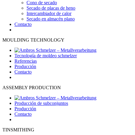
Cono de secado
Secado de placas de heno
Intercambiador de calor
Secado en almacén plano
Contacto
MOULDING TECHNOLOGY
Tecnología de moldeo schmelzer
Referencias
Producción
Contacto
ASSEMBLY PRODUCTION
Producción de subconjuntos
Producción
Contacto
TINSMITHING