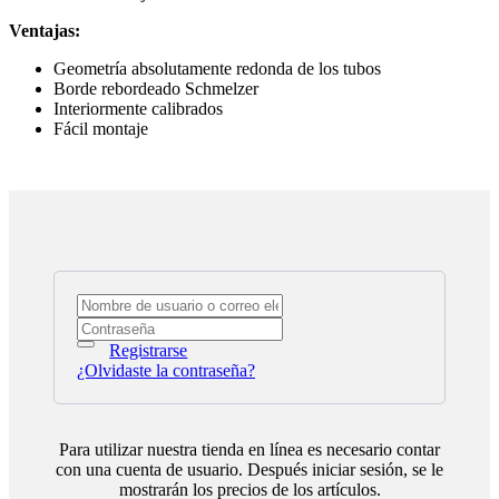
Ventajas:
Geometría absolutamente redonda de los tubos
Borde rebordeado Schmelzer
Interiormente calibrados
Fácil montaje
Registrarse
¿Olvidaste la contraseña?
Para utilizar nuestra tienda en línea es necesario contar
con una cuenta de usuario. Después iniciar sesión, se le
mostrarán los precios de los artículos.