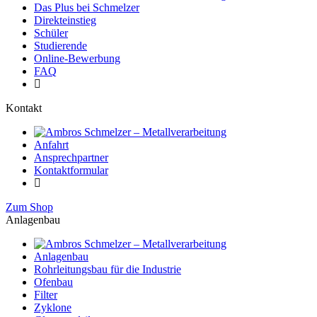
Das Plus bei Schmelzer
Direkteinstieg
Schüler
Studierende
Online-Bewerbung
FAQ
Kontakt
Anfahrt
Ansprechpartner
Kontaktformular
Zum Shop
Anlagenbau
Anlagenbau
Rohrleitungsbau für die Industrie
Ofenbau
Filter
Zyklone