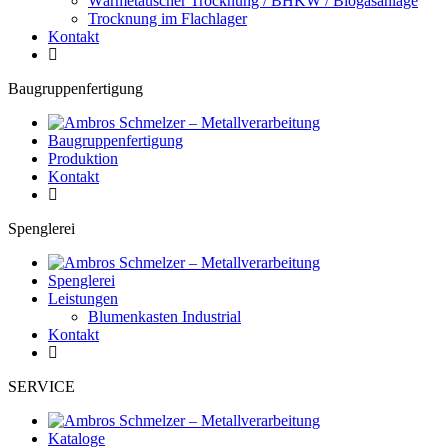
Wärmetauscher Trocknung / BHKW / Biogasanlage
Trocknung im Flachlager
Kontakt
Baugruppenfertigung
Baugruppenfertigung
Produktion
Kontakt
Spenglerei
Spenglerei
Leistungen
Blumenkasten Industrial
Kontakt
SERVICE
Kataloge