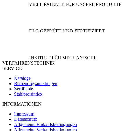
VIELE PATENTE FÜR UNSERE PRODUKTE
DLG GEPRÜFT UND ZERTIFIZIERT
INSTITUT FÜR MECHANISCHE
VERFAHRENSTECHNIK
SERVICE
Kataloge
Bedienungsanleitungen
Zertifikate
Stahlpreisindex
INFORMATIONEN
Impressum
Datenschutz
Allgemeine Einkaufsbedingungen
Allgemeine Verkaufsbedingungen