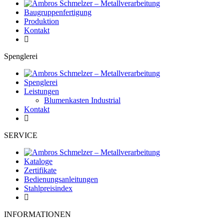
Baugruppenfertigung
Produktion
Kontakt
Spenglerei
Spenglerei
Leistungen
Blumenkasten Industrial
Kontakt
SERVICE
Kataloge
Zertifikate
Bedienungsanleitungen
Stahlpreisindex
INFORMATIONEN