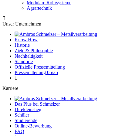
Modulare Rohrsysteme
Agrartechnik
Unser Unternehmen
Know How
Historie
Ziele & Philosophie
Nachhaltigkeit
Standorte
Offizielle Pressemitteilung
Pressemitteilung 05/25
Karriere
Das Plus bei Schmelzer
Direkteinstieg
Schüler
Studierende
Online-Bewerbung
FAQ