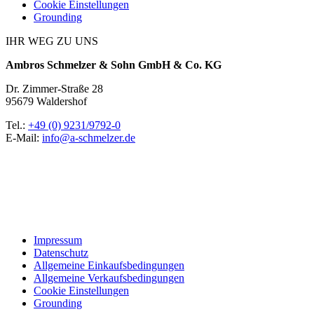
Cookie Einstellungen
Grounding
IHR WEG ZU UNS
Ambros Schmelzer & Sohn GmbH & Co. KG
Dr. Zimmer-Straße 28
95679 Waldershof
Tel.:
+49 (0) 9231/9792-0
E-Mail:
info@a-schmelzer.de
Impressum
Datenschutz
Allgemeine Einkaufsbedingungen
Allgemeine Verkaufsbedingungen
Cookie Einstellungen
Grounding