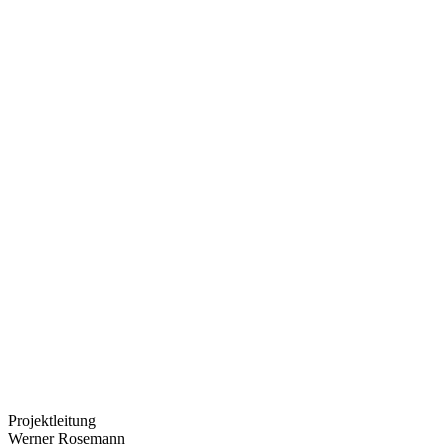
Projektleitung
Werner Rosemann