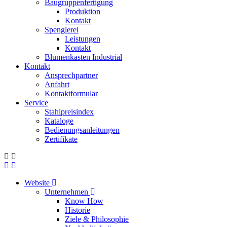
Baugruppenfertigung
Produktion
Kontakt
Spenglerei
Leistungen
Kontakt
Blumenkasten Industrial
Kontakt
Ansprechpartner
Anfahrt
Kontaktformular
Service
Stahlpreisindex
Kataloge
Bedienungsanleitungen
Zertifikate
Website
Unternehmen
Know How
Historie
Ziele & Philosophie