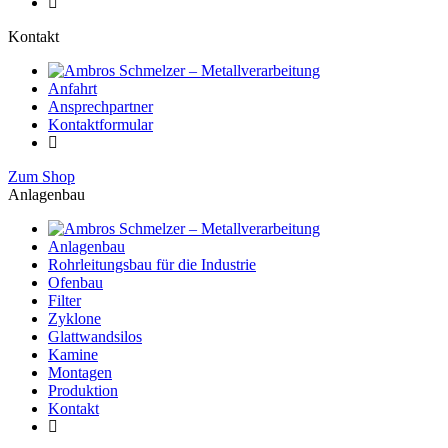
Kontakt
Anfahrt
Ansprechpartner
Kontaktformular
Zum Shop
Anlagenbau
Anlagenbau
Rohrleitungsbau für die Industrie
Ofenbau
Filter
Zyklone
Glattwandsilos
Kamine
Montagen
Produktion
Kontakt