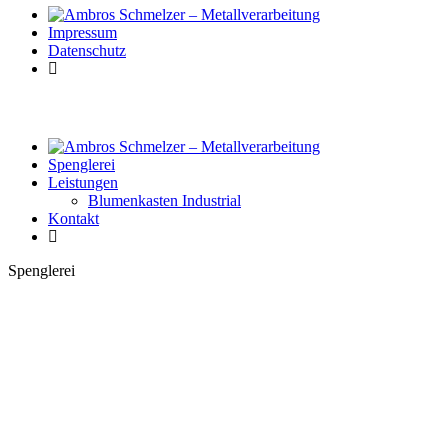
Impressum
Datenschutz
Spenglerei
Leistungen
Blumenkasten Industrial
Kontakt
Spenglerei