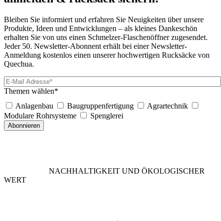
Bleiben Sie informiert und erfahren Sie Neuigkeiten über unsere
Produkte, Ideen und Entwicklungen – als kleines Dankeschön
erhalten Sie von uns einen Schmelzer-Flaschenöffner zugesendet.
Jeder 50. Newsletter-Abonnent erhält bei einer Newsletter-
Anmeldung kostenlos einen unserer hochwertigen Rucksäcke von
Quechua.
Themen wählen*
Anlagenbau
Baugruppenfertigung
Agrartechnik
Modulare Rohrsysteme
Spenglerei
Abonnieren
NACHHALTIGKEIT UND ÖKOLOGISCHER
WERT