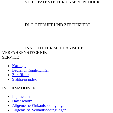
VIELE PATENTE FÜR UNSERE PRODUKTE
DLG GEPRÜFT UND ZERTIFIZIERT
INSTITUT FÜR MECHANISCHE
VERFAHRENSTECHNIK
SERVICE
Kataloge
Bedienungsanleitungen
Zertifikate
Stahlpreisindex
INFORMATIONEN
Impressum
Datenschutz
Allgemeine Einkaufsbedingungen
Allgemeine Verkaufsbedingungen