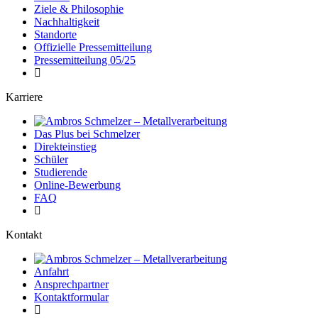
Ziele & Philosophie
Nachhaltigkeit
Standorte
Offizielle Pressemitteilung
Pressemitteilung 05/25
Karriere
Das Plus bei Schmelzer
Direkteinstieg
Schüler
Studierende
Online-Bewerbung
FAQ
Kontakt
Anfahrt
Ansprechpartner
Kontaktformular