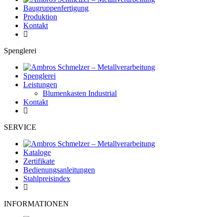
Baugruppenfertigung
Produktion
Kontakt
Spenglerei
Spenglerei
Leistungen
Blumenkasten Industrial
Kontakt
SERVICE
Kataloge
Zertifikate
Bedienungsanleitungen
Stahlpreisindex
INFORMATIONEN