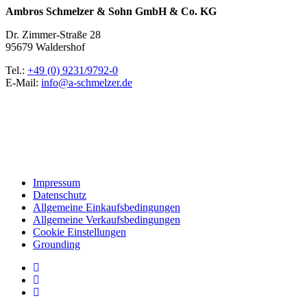
Ambros Schmelzer & Sohn GmbH & Co. KG
Dr. Zimmer-Straße 28
95679 Waldershof
Tel.:
+49 (0) 9231/9792-0
E-Mail:
info@a-schmelzer.de
Impressum
Datenschutz
Allgemeine Einkaufsbedingungen
Allgemeine Verkaufsbedingungen
Cookie Einstellungen
Grounding