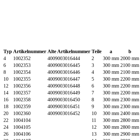
Typ
Artikelnummer
Alte Artikelnummer
Teile
a
b
4
1002352
4009003016444
2
300 mm
2000 mm
6
1002353
4009003016445
3
300 mm
2100 mm
8
1002354
4009003016446
4
300 mm
2100 mm
10
1002355
4009003016447
5
300 mm
2200 mm
12
1002356
4009003016448
6
300 mm
2200 mm
14
1002357
4009003016449
7
300 mm
2200 mm
16
1002358
4009003016450
8
300 mm
2300 mm
18
1002359
4009003016451
9
300 mm
2300 mm
20
1002360
4009003016452
10
300 mm
2400 mm
22
1004104
11
300 mm
2800 mm
24
1004105
12
300 mm
2800 mm
26
1004106
13
300 mm
2900 mm