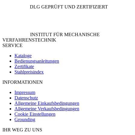
DLG GEPRÜFT UND ZERTIFIZIERT
INSTITUT FÜR MECHANISCHE
VERFAHRENSTECHNIK
SERVICE
Kataloge
Bedienungsanleitungen
Zertifikate
Stahlpreisindex
INFORMATIONEN
Impressum
Datenschutz
Allgemeine Einkaufsbedingungen
Allgemeine Verkaufsbedingungen
Cookie Einstellungen
Grounding
IHR WEG ZU UNS