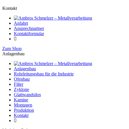
Kontakt
Anfahrt
Ansprechpartner
Kontaktformular
Zum Shop
Anlagenbau
Anlagenbau
Rohrleitungsbau für die Industrie
Ofenbau
Filter
Zyklone
Glattwandsilos
Kamine
Montagen
Produktion
Kontakt