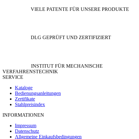
VIELE PATENTE FÜR UNSERE PRODUKTE
DLG GEPRÜFT UND ZERTIFIZIERT
INSTITUT FÜR MECHANISCHE
VERFAHRENSTECHNIK
SERVICE
Kataloge
Bedienungsanleitungen
Zertifikate
Stahlpreisindex
INFORMATIONEN
Impressum
Datenschutz
Allgemeine Einkaufsbedingungen