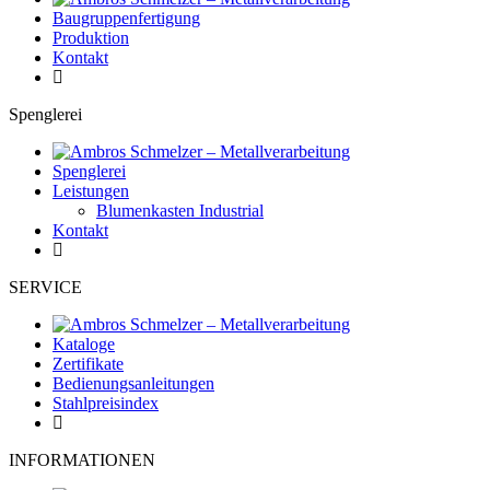
Baugruppenfertigung
Produktion
Kontakt
Spenglerei
Spenglerei
Leistungen
Blumenkasten Industrial
Kontakt
SERVICE
Kataloge
Zertifikate
Bedienungsanleitungen
Stahlpreisindex
INFORMATIONEN