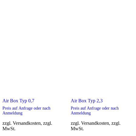
Air Box Typ 0,7
Air Box Typ 2,3
Preis auf Anfrage oder nach
Preis auf Anfrage oder nach
Anmeldung
Anmeldung
zzgl. Versandkosten, zzgl.
zzgl. Versandkosten, zzgl.
MwSt.
MwSt.