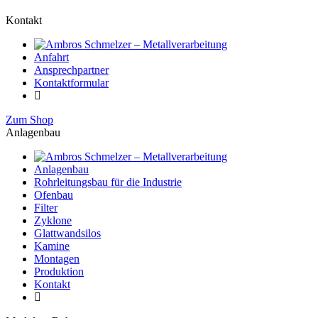
Kontakt
Anfahrt
Ansprechpartner
Kontaktformular
Zum Shop
Anlagenbau
Anlagenbau
Rohrleitungsbau für die Industrie
Ofenbau
Filter
Zyklone
Glattwandsilos
Kamine
Montagen
Produktion
Kontakt