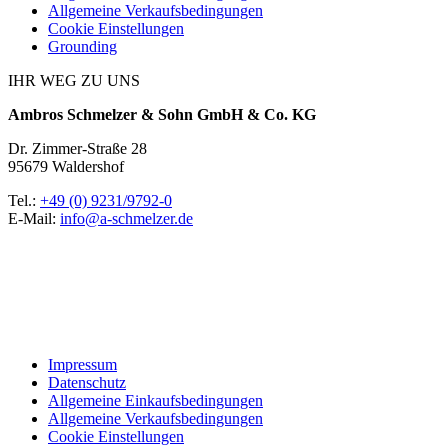
Allgemeine Verkaufsbedingungen
Cookie Einstellungen
Grounding
IHR WEG ZU UNS
Ambros Schmelzer & Sohn GmbH & Co. KG
Dr. Zimmer-Straße 28
95679 Waldershof
Tel.:
+49 (0) 9231/9792-0
E-Mail:
info@a-schmelzer.de
Impressum
Datenschutz
Allgemeine Einkaufsbedingungen
Allgemeine Verkaufsbedingungen
Cookie Einstellungen